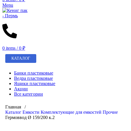
Menu
0
items
/
0
₽
КАТАЛОГ
Банки пластиковые
Ведра пластиковые
Ящики пластиковые
Акции
Все категории
Главная /
Каталог
Емкости
Комплектующие для емкостей
Прочие
Гермоввод Ø 159/200 к.2