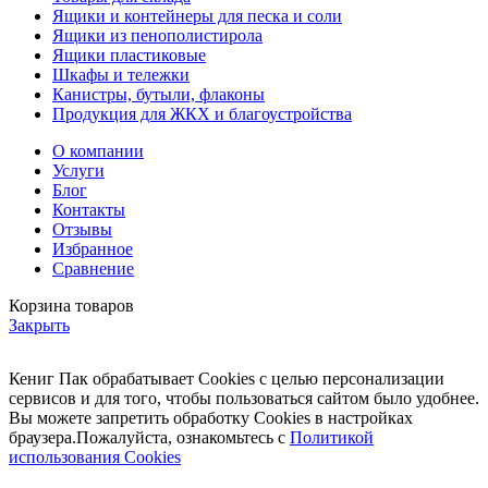
Ящики и контейнеры для песка и соли
Ящики из пенополистирола
Ящики пластиковые
Шкафы и тележки
Канистры, бутыли, флаконы
Продукция для ЖКХ и благоустройства
О компании
Услуги
Блог
Контакты
Отзывы
Избранное
Сравнение
Корзина товаров
Закрыть
Кениг Пак обрабатывает Cookies с целью персонализации
сервисов и для того, чтобы пользоваться сайтом было удобнее.
Вы можете запретить обработку Cookies в настройках
браузера.Пожалуйста, ознакомьтесь с
Политикой
использования Cookies