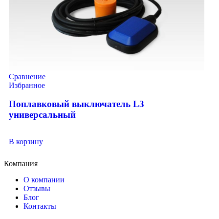
Сравнение
Избранное
Поплавковый выключатель L3
универсальный
В корзину
Компания
О компании
Отзывы
Блог
Контакты