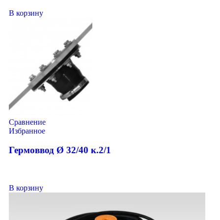
В корзину
Сравнение
Избранное
Гермоввод Ø 32/40 к.2/1
В корзину