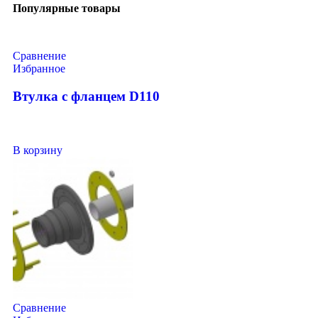
Популярные товары
Сравнение
Избранное
Втулка с фланцем D110
В корзину
Сравнение