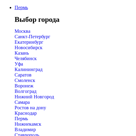
Пермь
Выбор города
Москва
Санкт-Петербург
Екатеринбург
Новосибирск
Казань
Челябинск
Уфа
Калининград
Саратов
Смоленск
Воронеж
Волгоград
Нижний Новгород
Самара
Ростов на дону
Краснодар
Пермь
Нижнекамск
Владимир
Ставрополь