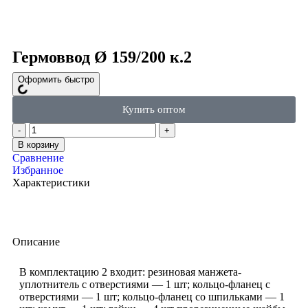
Click to enlarge
Гермоввод Ø 159/200 к.2
Оформить быстро
Купить оптом
В корзину
Сравнение
Избранное
Характеристики
Описание
В комплектацию 2 входит: резиновая манжета-
уплотнитель с отверстиями — 1 шт; кольцо-фланец с
отверстиями — 1 шт; кольцо-фланец со шпильками — 1