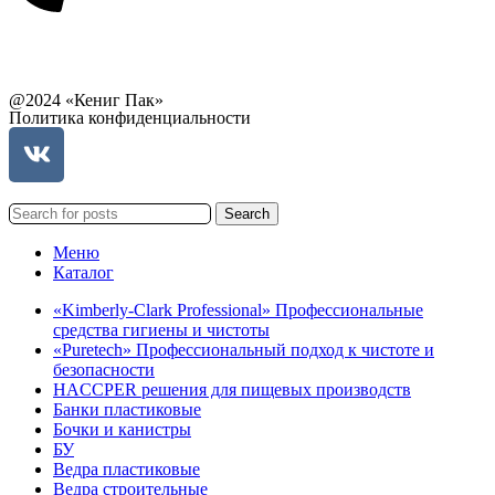
Связаться с руководством
@2024 «Кениг Пак»
Политика конфиденциальности
Search
Меню
Каталог
«Kimberly-Clark Professional» Профессиональные
средства гигиены и чистоты
«Puretech» Профессиональный подход к чистоте и
безопасности
HACCPER решения для пищевых производств
Банки пластиковые
Бочки и канистры
БУ
Ведра пластиковые
Ведра строительные