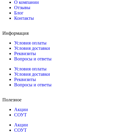
О компании
Отзывы
Блог
Контакты
Информация
Условия оплаты
Условия доставки
Реквизиты
Вопросы и ответы
Условия оплаты
Условия доставки
Реквизиты
Вопросы и ответы
Полезное
Акции
СОУТ
Акции
СОУТ