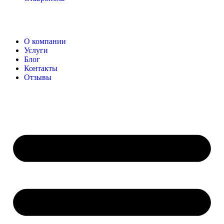
О компании
Услуги
Блог
Контакты
Отзывы