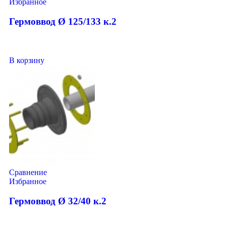
Избранное
Гермоввод Ø 125/133 к.2
В корзину
Сравнение
Избранное
Гермоввод Ø 32/40 к.2