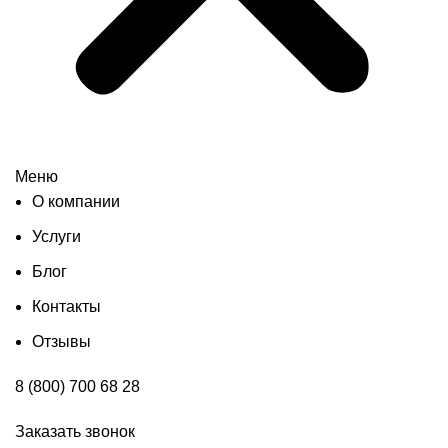
Меню
О компании
Услуги
Блог
Контакты
Отзывы
8 (800) 700 68 28
Заказать звонок