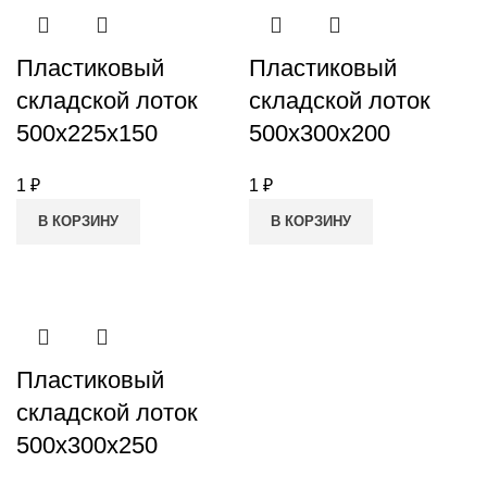
Пластиковый
Пластиковый
складской лоток
складской лоток
500x225x150
500x300x200
1
₽
1
₽
В КОРЗИНУ
В КОРЗИНУ
Пластиковый
складской лоток
500x300x250