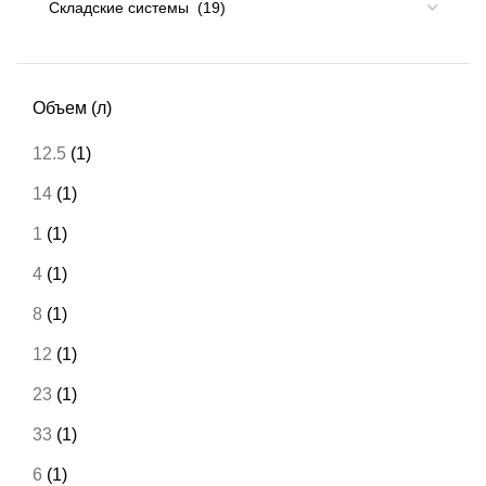
Объем (л)
12.5
(1)
14
(1)
1
(1)
4
(1)
8
(1)
12
(1)
23
(1)
33
(1)
6
(1)