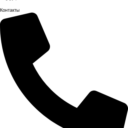
Контакты