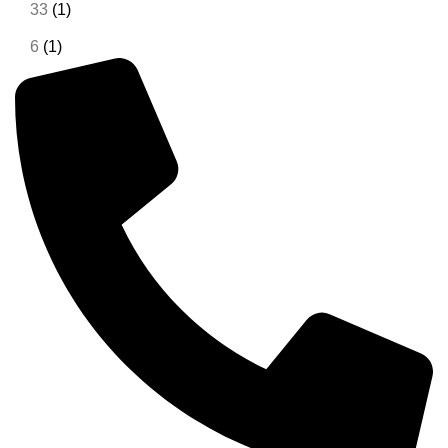
33
(1)
6
(1)