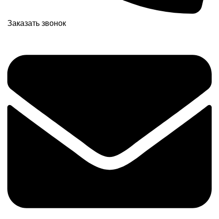
Заказать звонок