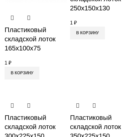
250x150x130
1
₽
Пластиковый
В КОРЗИНУ
складской лоток
165x100x75
1
₽
В КОРЗИНУ
Пластиковый
Пластиковый
складской лоток
складской лоток
300x225x150
350x225x150