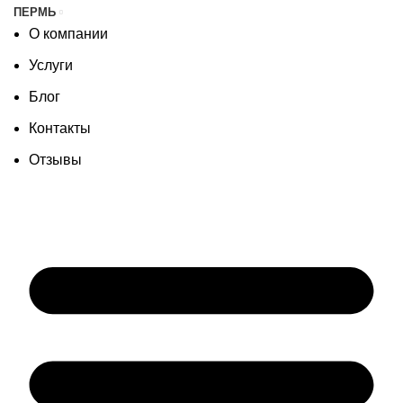
ПЕРМЬ
О компании
Услуги
Блог
Контакты
Отзывы