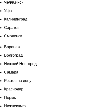
Челябинск
Уфа
Калининград
Саратов
Смоленск
Воронеж
Волгоград
Нижний Новгород
Самара
Ростов на дону
Краснодар
Пермь
Нижнекамск