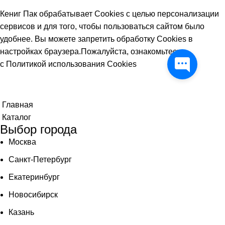
Кениг Пак обрабатывает Cookies с целью персонализации
сервисов и для того, чтобы пользоваться сайтом было
удобнее. Вы можете запретить обработку Cookies в
настройках браузера.Пожалуйста, ознакомьтесь
с
Политикой использования Cookies
ПРИНЯТЬ
Главная
Каталог
Выбор города
Москва
Санкт-Петербург
Екатеринбург
Новосибирск
Казань