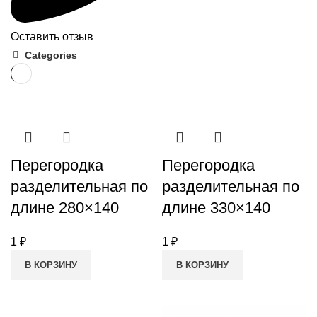
Оставить отзыв
Categories
Перегородка
Перегородка
разделительная по
разделительная по
длине 280×140
длине 330×140
1
₽
1
₽
В КОРЗИНУ
В КОРЗИНУ