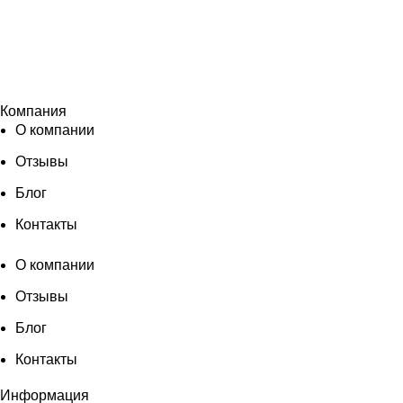
Компания
О компании
Отзывы
Блог
Контакты
О компании
Отзывы
Блог
Контакты
Информация