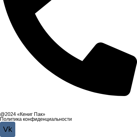
Связаться с руководством
@2024 «Кениг Пак»
Политика конфиденциальности
Vk