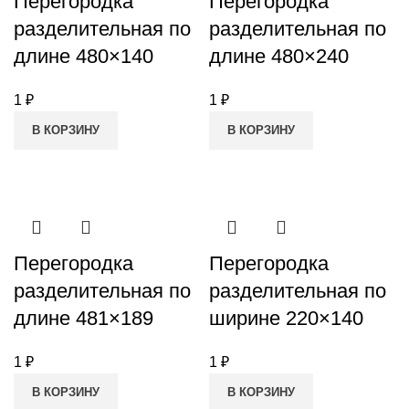
Перегородка
Перегородка
разделительная по
разделительная по
длине 480×140
длине 480×240
1
₽
1
₽
В КОРЗИНУ
В КОРЗИНУ
Перегородка
Перегородка
разделительная по
разделительная по
длине 481×189
ширине 220×140
1
₽
1
₽
В КОРЗИНУ
В КОРЗИНУ