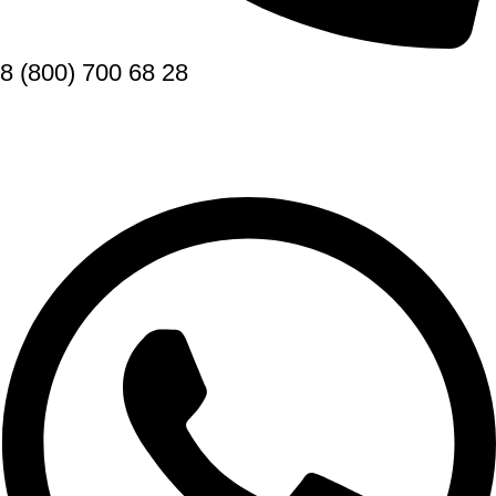
8 (800) 700 68 28
Заказать звонок