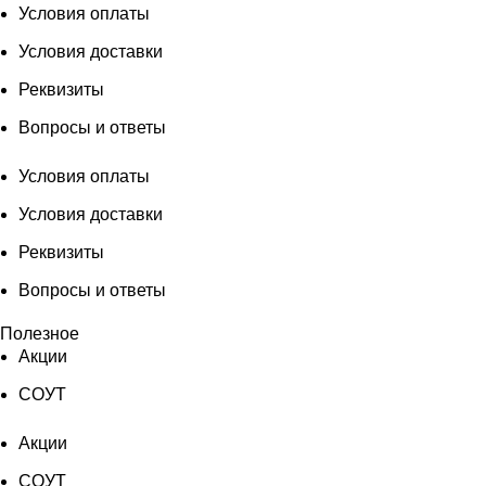
Условия оплаты
Условия доставки
Реквизиты
Вопросы и ответы
Условия оплаты
Условия доставки
Реквизиты
Вопросы и ответы
Полезное
Акции
СОУТ
Акции
СОУТ