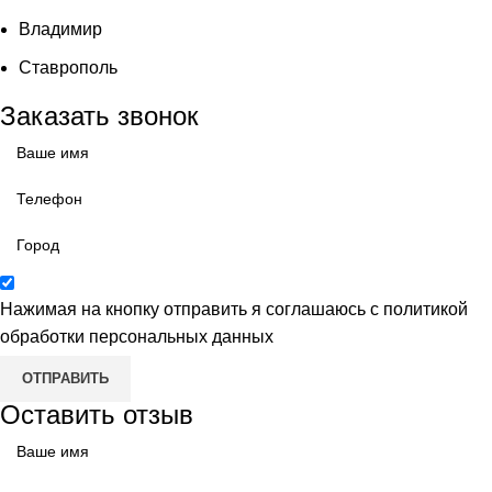
Владимир
Ставрополь
Заказать звонок
Нажимая на кнопку отправить я соглашаюсь с
политикой
обработки персональных данных
ОТПРАВИТЬ
Оставить отзыв