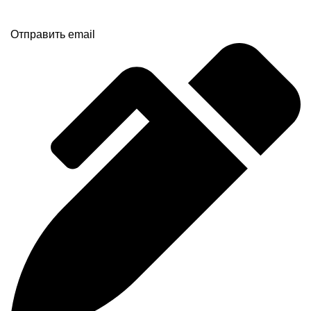
Отправить email