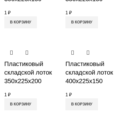
1
₽
1
₽
В КОРЗИНУ
В КОРЗИНУ
Пластиковый
Пластиковый
складской лоток
складской лоток
350x225x200
400x225x150
1
₽
1
₽
В КОРЗИНУ
В КОРЗИНУ