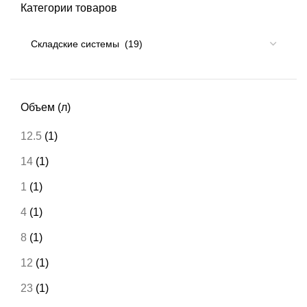
Категории товаров
Объем (л)
12.5
(1)
14
(1)
1
(1)
4
(1)
8
(1)
12
(1)
23
(1)