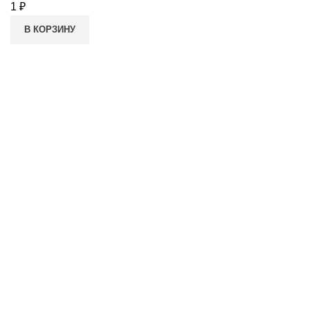
1
₽
В КОРЗИНУ