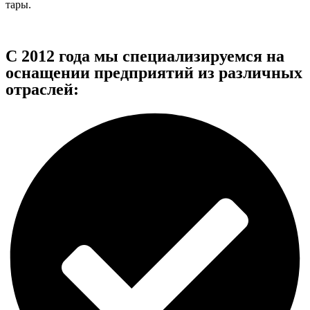
тары.
С 2012 года мы специализируемся на
оснащении предприятий из различных
отраслей: