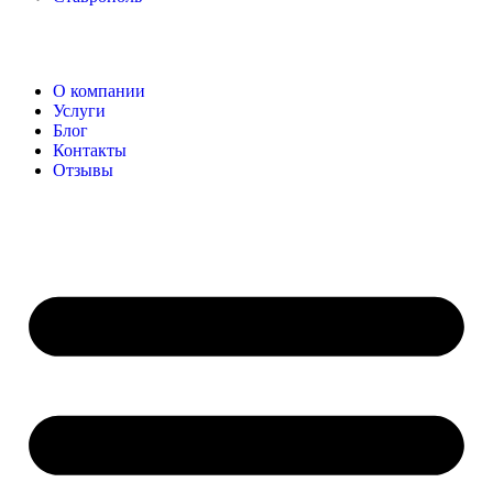
О компании
Услуги
Блог
Контакты
Отзывы