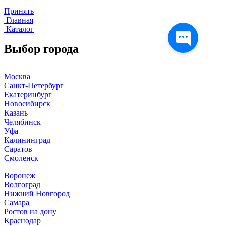
Принять
Главная
Каталог
Выбор города
Москва
Санкт-Петербург
Екатеринбург
Новосибирск
Казань
Челябинск
Уфа
Калининград
Саратов
Смоленск
Воронеж
Волгоград
Нижний Новгород
Самара
Ростов на дону
Краснодар