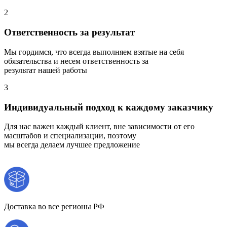
2
Ответственность за результат
Мы гордимся, что всегда выполняем взятые на себя
обязательства и несем ответственность за
результат нашей работы
3
Индивидуальный подход к каждому заказчику
Для нас важен каждый клиент, вне зависимости от его
масштабов и специализации, поэтому
мы всегда делаем лучшее предложение
Доставка во все регионы РФ