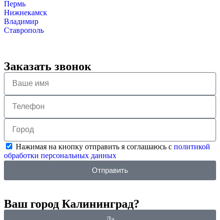
Пермь
Нижнекамск
Владимир
Ставрополь
Заказать звонок
Нажимая на кнопку отправить я соглашаюсь с
политикой
обработки персональных данных
Отправить
Ваш город Калининград?
Да