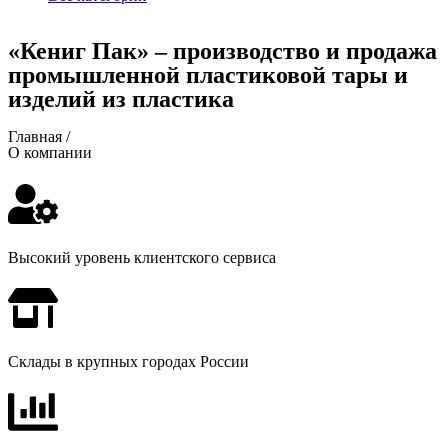
«Кениг Пак» – производство и продажа
промышленной пластиковой тары и
изделий из пластика
Главная /
О компании
Высокий уровень клиентского сервиса
Склады в крупных городах России