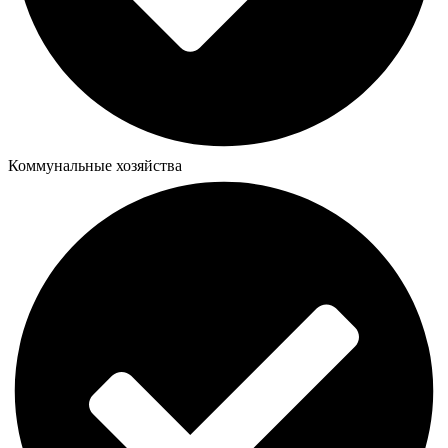
Коммунальные хозяйства