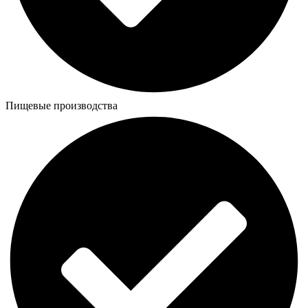
Пищевые производства