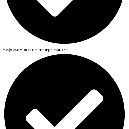
Нефтехимия и нефтепереработка