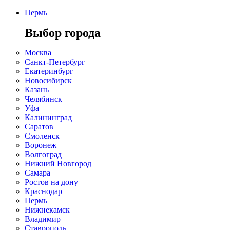
Пермь
Выбор города
Москва
Санкт-Петербург
Екатеринбург
Новосибирск
Казань
Челябинск
Уфа
Калининград
Саратов
Смоленск
Воронеж
Волгоград
Нижний Новгород
Самара
Ростов на дону
Краснодар
Пермь
Нижнекамск
Владимир
Ставрополь