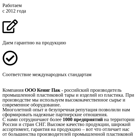
Работаем
с 2012 года
Даем гарантию на продукцию
Соответствие международных стандартам
Компания
ООО Кениг Пак
- российский производитель
промышленной пластиковой тары и изделий из пластика. При
производстве мы используем высококачественное сырье и
современное оборудование.
Многолетний опыт и безупречная репутация позволили нам
сформировать надежные партнерские отношения.
С нами сотрудничают более
1000 предприятий
на территории
России и стран СНГ. Высокое качество продукции, широкий
ассортимент, гарантия на продукцию – вот что отличает нас
от большинства производителей промышленной пластиковой