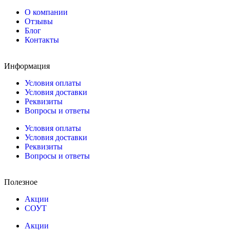
О компании
Отзывы
Блог
Контакты
Информация
Условия оплаты
Условия доставки
Реквизиты
Вопросы и ответы
Условия оплаты
Условия доставки
Реквизиты
Вопросы и ответы
Полезное
Акции
СОУТ
Акции