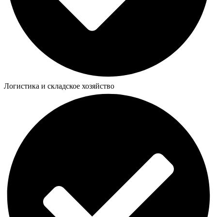
Логистика и складское хозяйство