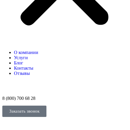
О компании
Услуги
Блог
Контакты
Отзывы
8 (800) 700 68 28
Заказать звонок