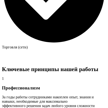
Торговля (сети)
Ключевые принципы нашей работы
1
Профессионализм
За годы работы сотрудниками накоплен опыт, знания и
навыки, необходимые для максимально
эффективного решения задач любого уровня сложности