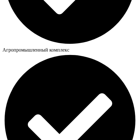
Агропромышленный комплекс