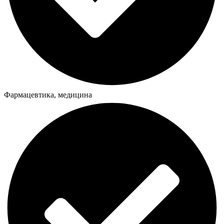
Фармацевтика, медицина