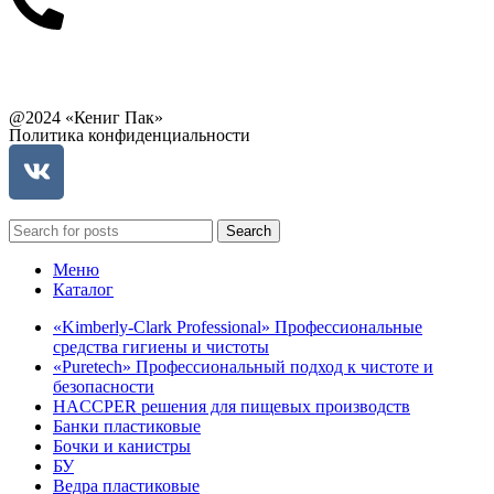
Связаться с руководством
@2024 «Кениг Пак»
Политика конфиденциальности
Search
Меню
Каталог
«Kimberly-Clark Professional» Профессиональные
средства гигиены и чистоты
«Puretech» Профессиональный подход к чистоте и
безопасности
HACCPER решения для пищевых производств
Банки пластиковые
Бочки и канистры
БУ
Ведра пластиковые