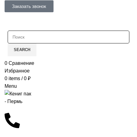
Заказать звонок
SEARCH
0
Сравнение
Избранное
0
items
/
0
₽
Menu