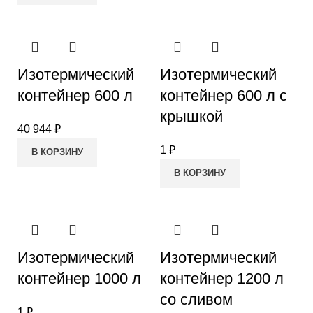
Изотермический
Изотермический
контейнер 600 л
контейнер 600 л с
крышкой
40 944
₽
1
₽
В КОРЗИНУ
В КОРЗИНУ
Изотермический
Изотермический
контейнер 1000 л
контейнер 1200 л
со сливом
1
₽