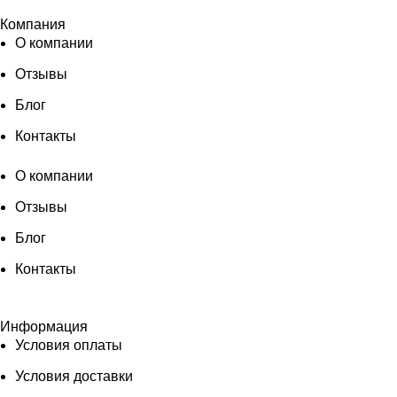
Компания
О компании
Отзывы
Блог
Контакты
О компании
Отзывы
Блог
Контакты
Информация
Условия оплаты
Условия доставки