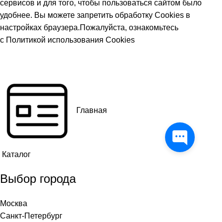
сервисов и для того, чтобы пользоваться сайтом было
удобнее. Вы можете запретить обработку Cookies в
настройках браузера.Пожалуйста, ознакомьтесь
с
Политикой использования Cookies
ПРИНЯТЬ
Главная
Каталог
Выбор города
Москва
Санкт-Петербург