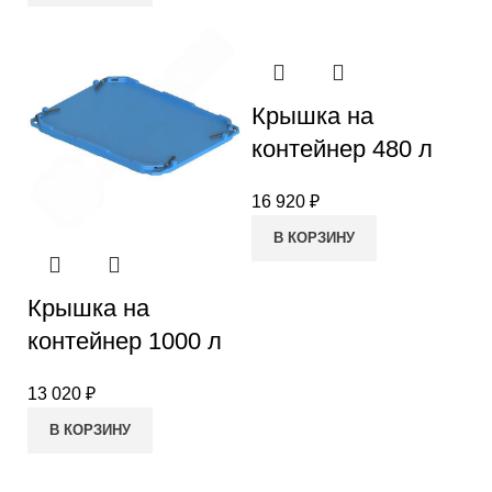
Крышка на
контейнер 480 л
16 920
₽
В КОРЗИНУ
Крышка на
контейнер 1000 л
13 020
₽
В КОРЗИНУ