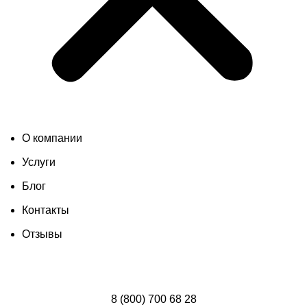
О компании
Услуги
Блог
Контакты
Отзывы
8 (800) 700 68 28