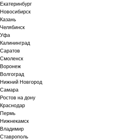
Екатеринбург
Новосибирск
Казань
Челябинск
Уфа
Калининград
Саратов
Смоленск
Воронеж
Волгоград
Нижний Новгород
Самара
Ростов на дону
Краснодар
Пермь
Нижнекамск
Владимир
Ставрополь