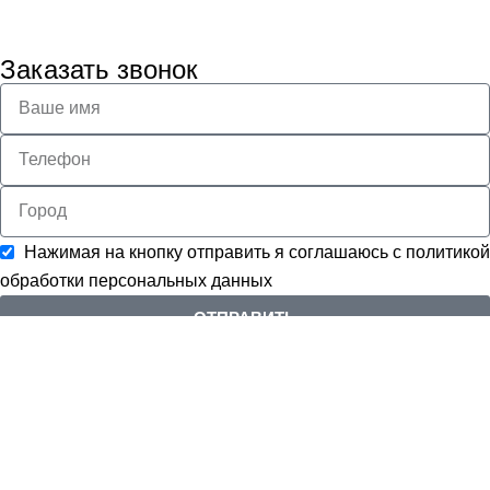
Заказать звонок
Нажимая на кнопку отправить я соглашаюсь с
политикой
обработки персональных данных
ОТПРАВИТЬ
Оставить отзыв