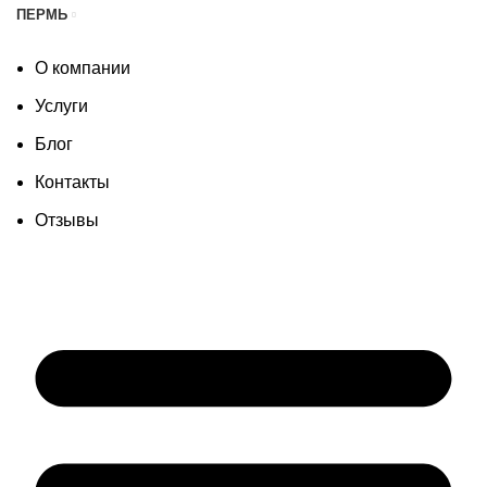
ПЕРМЬ
О компании
Услуги
Блог
Контакты
Отзывы