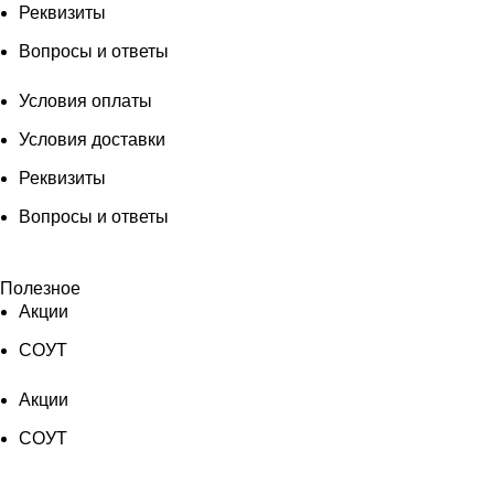
Реквизиты
Вопросы и ответы
Условия оплаты
Условия доставки
Реквизиты
Вопросы и ответы
Полезное
Акции
СОУТ
Акции
СОУТ