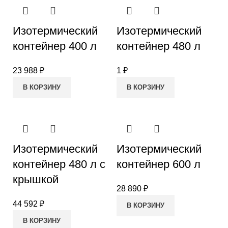
Изотермический
Изотермический
контейнер 400 л
контейнер 480 л
23 988
₽
1
₽
В КОРЗИНУ
В КОРЗИНУ
Изотермический
Изотермический
контейнер 480 л с
контейнер 600 л
крышкой
28 890
₽
44 592
₽
В КОРЗИНУ
В КОРЗИНУ