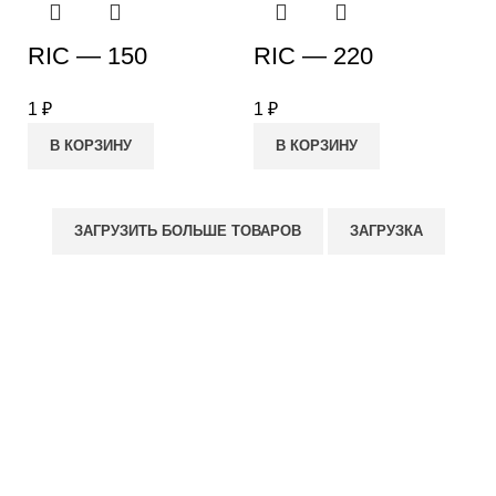
RIC — 150
RIC — 220
1
₽
1
₽
В КОРЗИНУ
В КОРЗИНУ
ЗАГРУЗИТЬ БОЛЬШЕ ТОВАРОВ
ЗАГРУЗКА