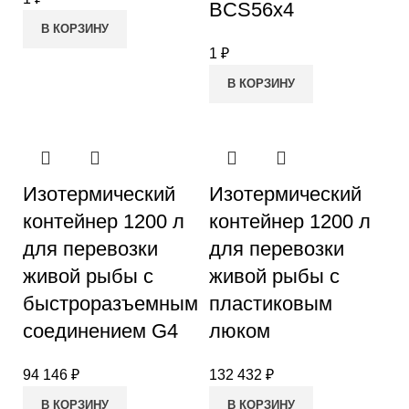
BCS56х4
В КОРЗИНУ
1
₽
В КОРЗИНУ
Изотермический
Изотермический
контейнер 1200 л
контейнер 1200 л
для перевозки
для перевозки
живой рыбы с
живой рыбы с
быстроразъемным
пластиковым
соединением G4
люком
94 146
₽
132 432
₽
В КОРЗИНУ
В КОРЗИНУ