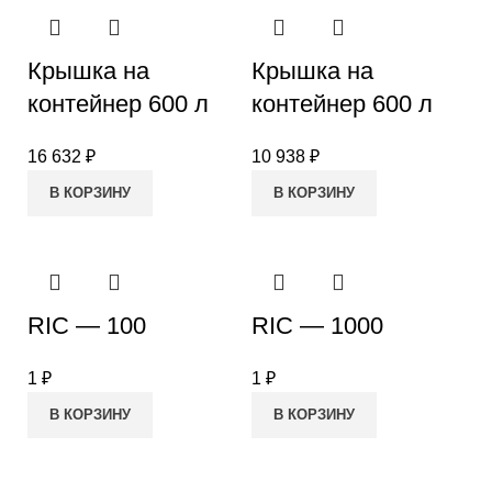
Крышка на
Крышка на
контейнер 600 л
контейнер 600 л
16 632
₽
10 938
₽
В КОРЗИНУ
В КОРЗИНУ
RIC — 100
RIC — 1000
1
₽
1
₽
В КОРЗИНУ
В КОРЗИНУ