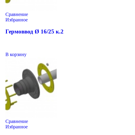
Сравнение
Избранное
Гермоввод Ø 16/25 к.2
В корзину
Сравнение
Избранное