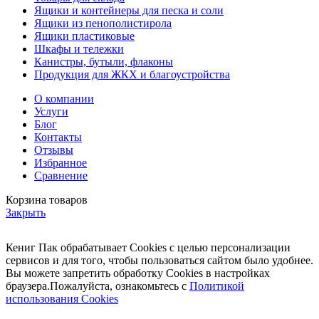
Ящики и контейнеры для песка и соли
Ящики из пенополистирола
Ящики пластиковые
Шкафы и тележки
Канистры, бутыли, флаконы
Продукция для ЖКХ и благоустройства
О компании
Услуги
Блог
Контакты
Отзывы
Избранное
Сравнение
Корзина товаров
Закрыть
Кениг Пак обрабатывает Cookies с целью персонализации
сервисов и для того, чтобы пользоваться сайтом было удобнее.
Вы можете запретить обработку Cookies в настройках
браузера.Пожалуйста, ознакомьтесь с
Политикой
использования Cookies