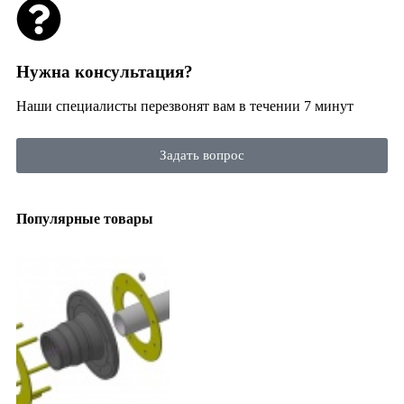
Нужна консультация?
Наши специалисты перезвонят вам в течении 7 минут
Задать вопрос
Популярные товары