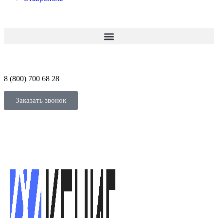
8 (800) 700 68 28
Заказать звонок