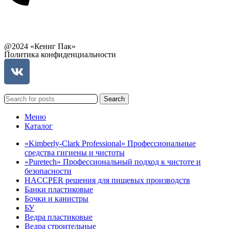
Связаться с руководством
@2024 «Кениг Пак»
Политика конфиденциальности
Search
Меню
Каталог
«Kimberly-Clark Professional» Профессиональные
средства гигиены и чистоты
«Puretech» Профессиональный подход к чистоте и
безопасности
HACCPER решения для пищевых производств
Банки пластиковые
Бочки и канистры
БУ
Ведра пластиковые
Ведра строительные