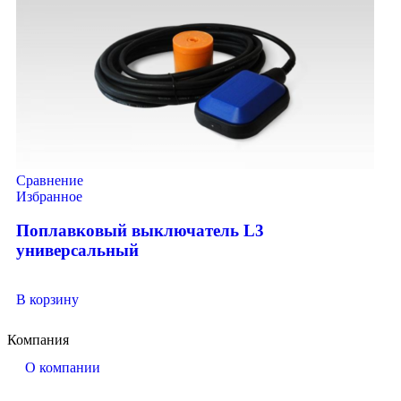
Сравнение
Избранное
Поплавковый выключатель L3
универсальный
В корзину
Компания
О компании