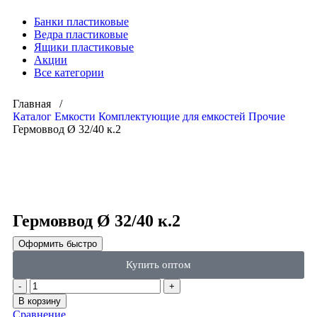
Банки пластиковые
Ведра пластиковые
Ящики пластиковые
Акции
Все категории
Главная /
Каталог
Емкости
Комплектующие для емкостей
Прочие
Гермоввод Ø 32/40 к.2
Click to enlarge
Гермоввод Ø 32/40 к.2
Оформить быстро
Купить оптом
В корзину
Сравнение