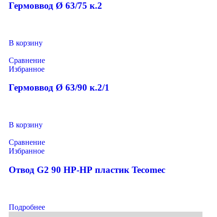
Гермоввод Ø 63/75 к.2
В корзину
Сравнение
Избранное
Гермоввод Ø 63/90 к.2/1
В корзину
Сравнение
Избранное
Отвод G2 90 НР-НР пластик Tecomec
Подробнее