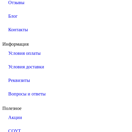
Отзывы
Блог
Контакты
Информация
Условия оплаты
Условия доставки
Реквизиты
Вопросы и ответы
Полезное
Акции
СОУТ