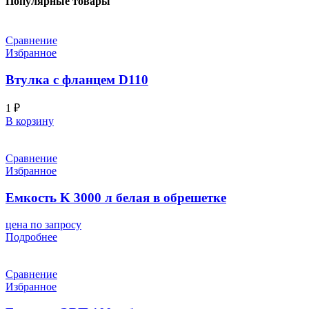
Популярные товары
Сравнение
Избранное
Втулка с фланцем D110
1
₽
В корзину
Сравнение
Избранное
Емкость K 3000 л белая в обрешетке
цена по запросу
Подробнее
Сравнение
Избранное