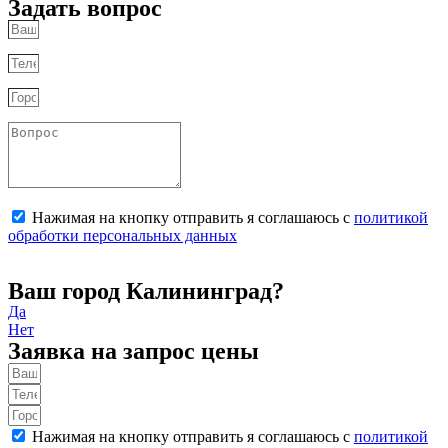
Задать вопрос
Нажимая на кнопку отправить я соглашаюсь с
политикой
обработки персональных данных
Отправить
Ваш город Калининград?
Да
Нет
Заявка на запрос цены
Нажимая на кнопку отправить я соглашаюсь с
политикой