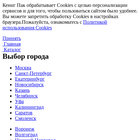
Кениг Пак обрабатывает Cookies с целью персонализации
сервисов и для того, чтобы пользоваться сайтом было удобнее.
Вы можете запретить обработку Cookies в настройках
браузера.Пожалуйста, ознакомьтесь с
Политикой
использования Cookies
Принять
Главная
Каталог
Выбор города
Москва
Санкт-Петербург
Екатеринбург
Новосибирск
Казань
Челябинск
Уфа
Калининград
Саратов
Смоленск
Воронеж
Волгоград