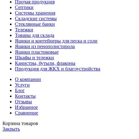
Прочая продукция
Септики
Системы хранения
Складские системы
Стеклянные банки
Тележки
Товары для склада
Ящики и контейнеры для песка и соли
Ящики из пенополистирола
Ящики пластиковые
Шкафы и тележки
Канистры, бутыли, флаконы
Продукция для ЖКХ и благоустройства
О компании
Услуги
Блог
Контакты
Отзывы
Избранное
Сравнение
Корзина товаров
Закрыть