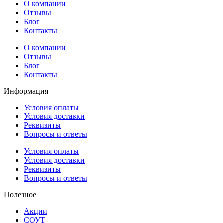
О компании
Отзывы
Блог
Контакты
О компании
Отзывы
Блог
Контакты
Информация
Условия оплаты
Условия доставки
Реквизиты
Вопросы и ответы
Условия оплаты
Условия доставки
Реквизиты
Вопросы и ответы
Полезное
Акции
СОУТ