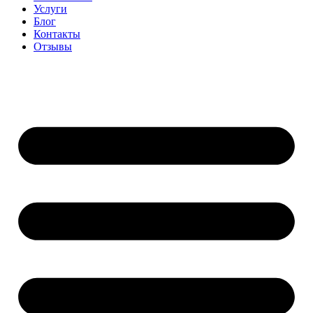
Услуги
Блог
Контакты
Отзывы