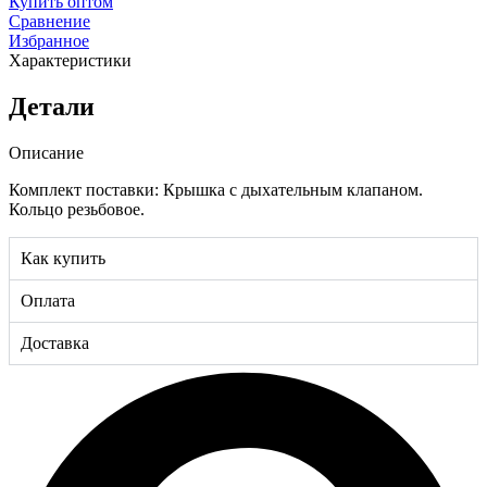
Купить оптом
Сравнение
Избранное
Характеристики
Детали
Описание
Комплект поставки: Крышка с дыхательным клапаном.
Кольцо резьбовое.
Как купить
Оплата
Доставка