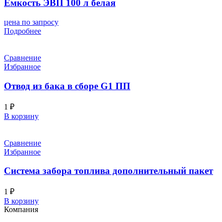
Емкость ЭВП 100 л белая
цена по запросу
Подробнее
Сравнение
Избранное
Отвод из бака в сборе G1 ПП
1
₽
В корзину
Сравнение
Избранное
Система забора топлива дополнительный пакет
1
₽
В корзину
Компания