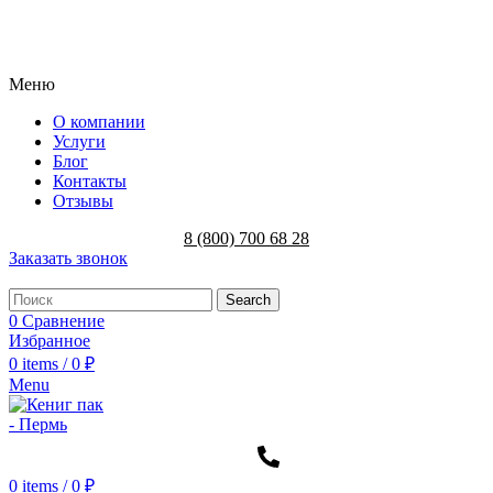
Меню
О компании
Услуги
Блог
Контакты
Отзывы
8 (800) 700 68 28
Заказать звонок
Search
0
Сравнение
Избранное
0
items
/
0
₽
Menu
0
items
/
0
₽