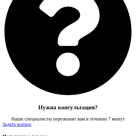
Нужна консультация?
Наши специалисты перезвонят вам в течении 7 минут
Задать вопрос