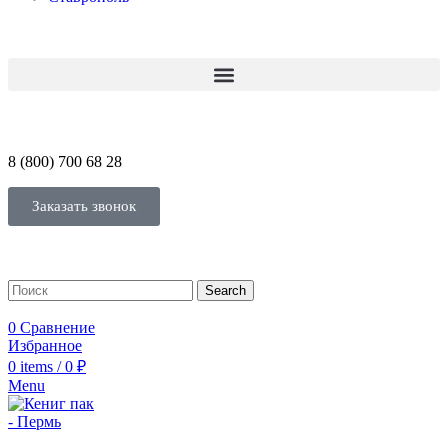
8 (800) 700 68 28
Заказать звонок
Search
0
Сравнение
Избранное
0
items
/
0
₽
Menu