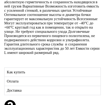
абсолютную герметичность и сохранность находящихся в
ней грузов Вариативные Возможность изготовить емкость
с усиленной стенкой, в различных цветах Устойчивые
Оптимальное соотношение высоты и диаметра бочки
гарантирует ее максимальную устойчивость Всесезонные
Могут эксплуатироваться при температуре от –40°С до
+60°С круглый год как в помещении, так и открыто на
улице. Не требуют специального ухода Долговечные
Производятся из первичного пищевого полиэтилена, не
подверженного действию коррозии и ультрафиолета.
Гарантия длительного срока службы и сохранения
эксплуатационных характеристик до 50 лет Емкости серии
L имеют широкий размерный ряд.
Как купить
Оплата
Доставка