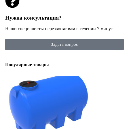
Нужна консультация?
Наши специалисты перезвонят вам в течении 7 минут
Задать вопрос
Популярные товары