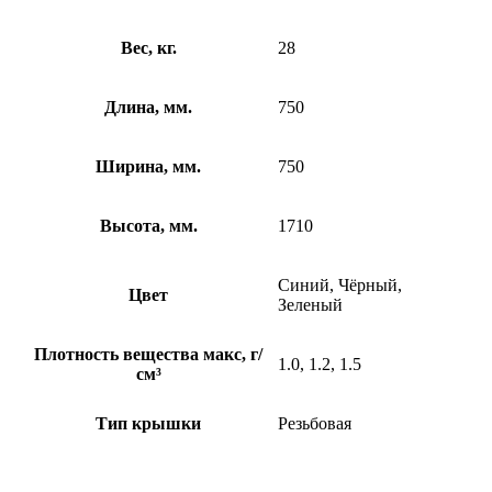
Вес, кг.
28
Длина, мм.
750
Ширина, мм.
750
Высота, мм.
1710
Синий, Чёрный,
Цвет
Зеленый
Плотность вещества макс, г/
1.0, 1.2, 1.5
см³
Тип крышки
Резьбовая