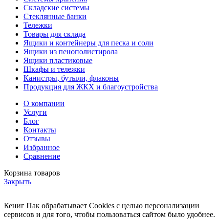
Складские системы
Стеклянные банки
Тележки
Товары для склада
Ящики и контейнеры для песка и соли
Ящики из пенополистирола
Ящики пластиковые
Шкафы и тележки
Канистры, бутыли, флаконы
Продукция для ЖКХ и благоустройства
О компании
Услуги
Блог
Контакты
Отзывы
Избранное
Сравнение
Корзина товаров
Закрыть
Кениг Пак обрабатывает Cookies с целью персонализации
сервисов и для того, чтобы пользоваться сайтом было удобнее.