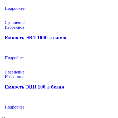
Подробнее
Сравнение
Избранное
Емкость ЭВЛ 1000 л синяя
Подробнее
Сравнение
Избранное
Емкость ЭВП 100 л белая
Подробнее