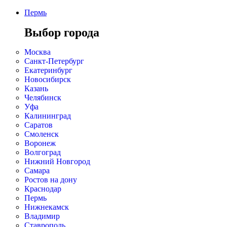
Пермь
Выбор города
Москва
Санкт-Петербург
Екатеринбург
Новосибирск
Казань
Челябинск
Уфа
Калининград
Саратов
Смоленск
Воронеж
Волгоград
Нижний Новгород
Самара
Ростов на дону
Краснодар
Пермь
Нижнекамск
Владимир
Ставрополь