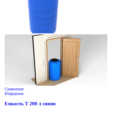
Сравнение
Избранное
Емкость T 200 л синяя