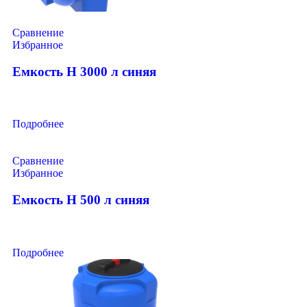
Сравнение
Избранное
Емкость H 3000 л синяя
Подробнее
Сравнение
Избранное
Емкость H 500 л синяя
Подробнее