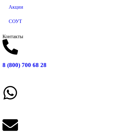
Акции
СОУТ
Контакты
8 (800) 700 68 28
Заказать звонок
Написать в What'sApp