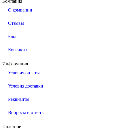
Компания
О компании
Отзывы
Блог
Контакты
Информация
Условия оплаты
Условия доставки
Реквизиты
Вопросы и ответы
Полезное