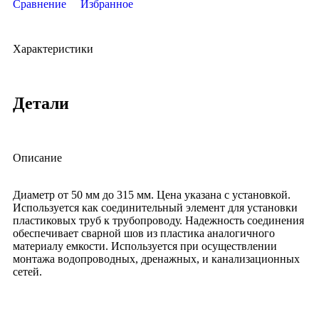
Сравнение
Избранное
Характеристики
Детали
Описание
Диаметр от 50 мм до 315 мм. Цена указана с установкой.
Используется как соединительный элемент для установки
пластиковых труб к трубопроводу. Надежность соединения
обеспечивает сварной шов из пластика аналогичного
материалу емкости. Используется при осуществлении
монтажа водопроводных, дренажных, и канализационных
сетей.