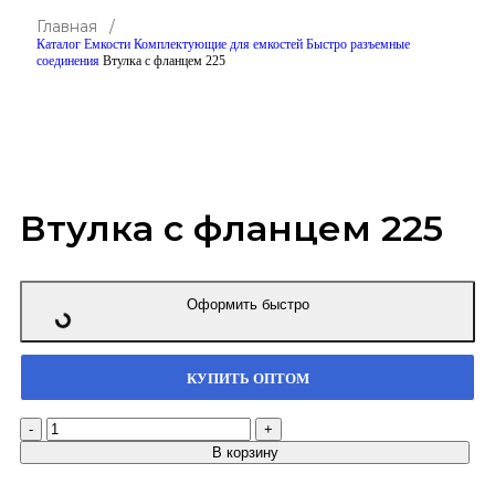
Главная /
Каталог
Емкости
Комплектующие для емкостей
Быстро разъемные
соединения
Втулка с фланцем 225
Click to enlarge
Втулка с фланцем 225
Оформить быстро
КУПИТЬ ОПТОМ
В корзину