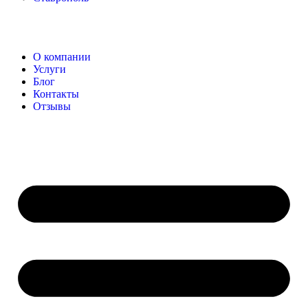
О компании
Услуги
Блог
Контакты
Отзывы