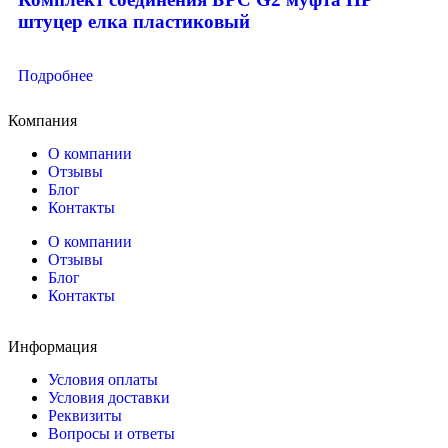
штуцер елка пластиковый
Подробнее
Компания
О компании
Отзывы
Блог
Контакты
О компании
Отзывы
Блог
Контакты
Информация
Условия оплаты
Условия доставки
Реквизиты
Вопросы и ответы