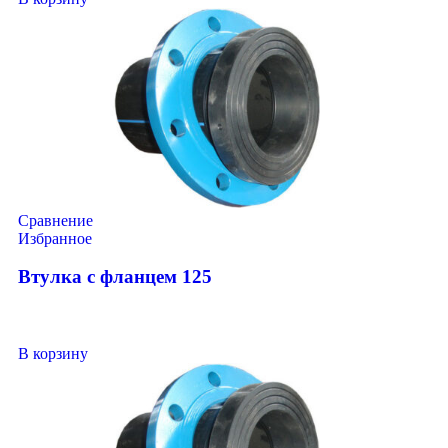
Сравнение
Избранное
Втулка с фланцем 125
В корзину