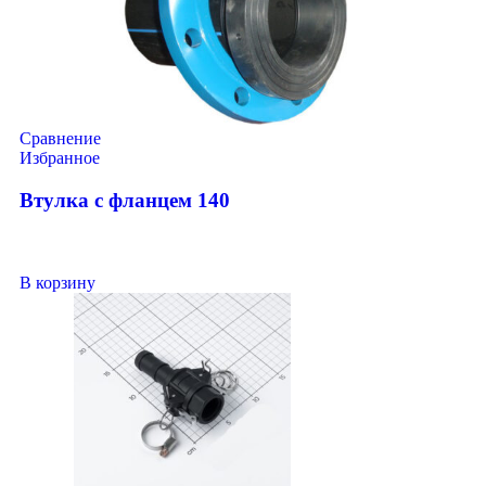
Сравнение
Избранное
Втулка с фланцем 140
В корзину