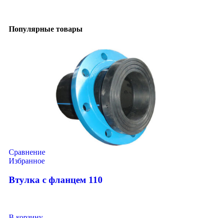
Популярные товары
Сравнение
Избранное
Втулка с фланцем 110
В корзину