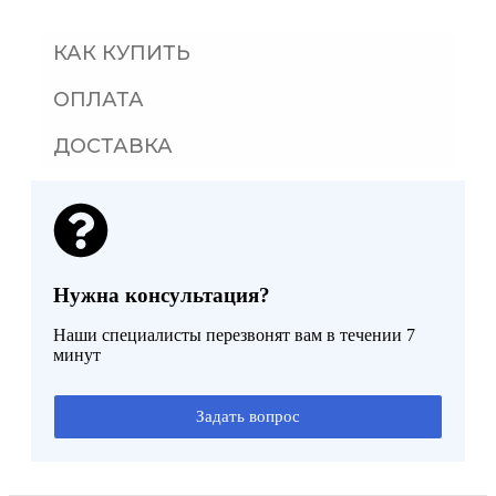
КАК КУПИТЬ
ОПЛАТА
ДОСТАВКА
Нужна консультация?
Наши специалисты перезвонят вам в течении 7
минут
Задать вопрос