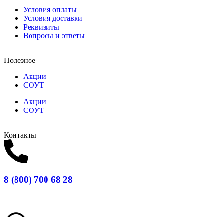
Условия оплаты
Условия доставки
Реквизиты
Вопросы и ответы
Полезное
Акции
СОУТ
Акции
СОУТ
Контакты
8 (800) 700 68 28
Заказать звонок