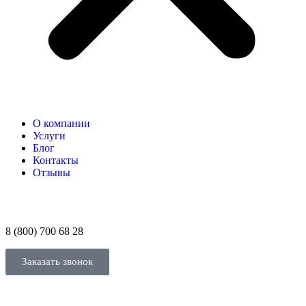
О компании
Услуги
Блог
Контакты
Отзывы
8 (800) 700 68 28
Заказать звонок