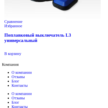
Сравнение
Избранное
Поплавковый выключатель L3
универсальный
В корзину
Компания
О компании
Отзывы
Блог
Контакты
О компании
Отзывы
Блог
Контакты