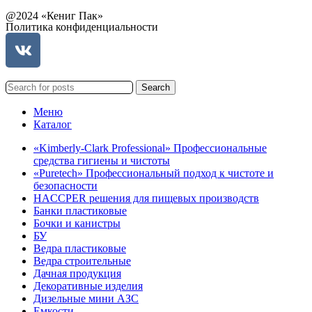
@2024 «Кениг Пак»
Политика конфиденциальности
Search
Меню
Каталог
«Kimberly-Clark Professional» Профессиональные
средства гигиены и чистоты
«Puretech» Профессиональный подход к чистоте и
безопасности
HACCPER решения для пищевых производств
Банки пластиковые
Бочки и канистры
БУ
Ведра пластиковые
Ведра строительные
Дачная продукция
Декоративные изделия
Дизельные мини АЗС
Емкости