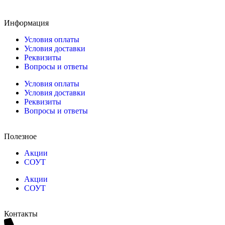
Информация
Условия оплаты
Условия доставки
Реквизиты
Вопросы и ответы
Условия оплаты
Условия доставки
Реквизиты
Вопросы и ответы
Полезное
Акции
СОУТ
Акции
СОУТ
Контакты