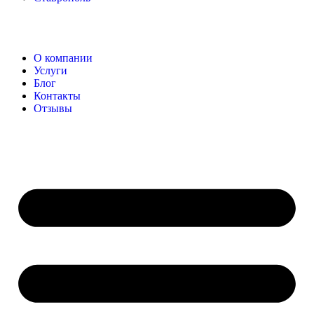
О компании
Услуги
Блог
Контакты
Отзывы