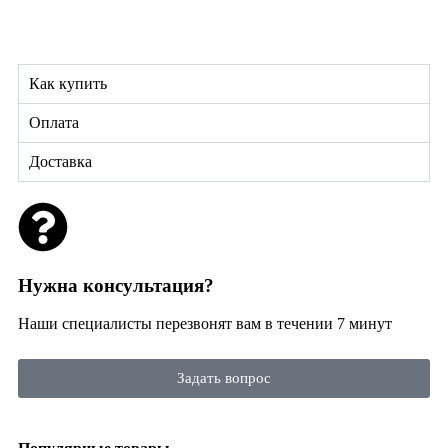
Как купить
Оплата
Доставка
Нужна консультация?
Наши специалисты перезвонят вам в течении 7 минут
Задать вопрос