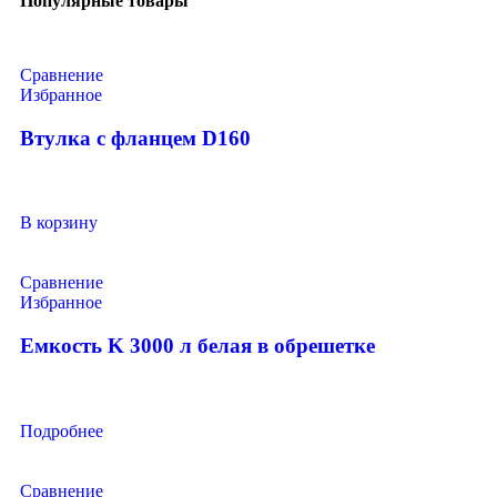
Популярные товары
Сравнение
Избранное
Втулка с фланцем D160
В корзину
Сравнение
Избранное
Емкость K 3000 л белая в обрешетке
Подробнее
Сравнение