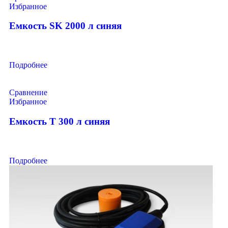
Избранное
Емкость SK 2000 л синяя
Подробнее
Сравнение
Избранное
Емкость T 300 л синяя
Подробнее