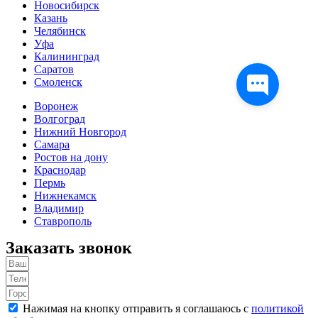
Новосибирск
Казань
Челябинск
Уфа
Калининград
Саратов
Смоленск
Воронеж
Волгоград
Нижний Новгород
Самара
Ростов на дону
Краснодар
Пермь
Нижнекамск
Владимир
Ставрополь
Заказать звонок
Нажимая на кнопку отправить я соглашаюсь с
политикой