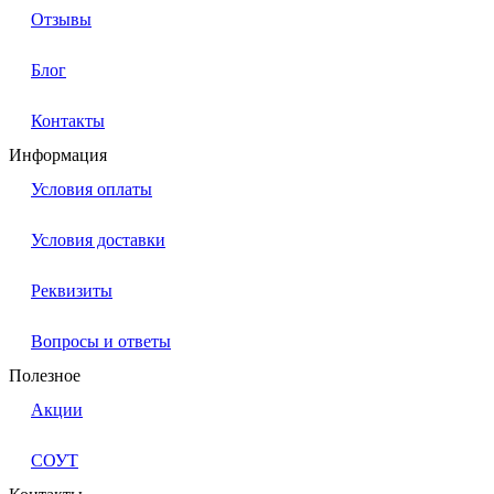
Отзывы
Блог
Контакты
Информация
Условия оплаты
Условия доставки
Реквизиты
Вопросы и ответы
Полезное
Акции
СОУТ