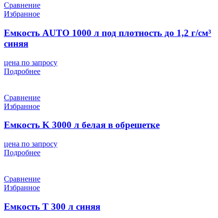
Сравнение
Избранное
Емкость AUTO 1000 л под плотность до 1,2 г/см³
синяя
цена по запросу
Подробнее
Сравнение
Избранное
Емкость K 3000 л белая в обрешетке
цена по запросу
Подробнее
Сравнение
Избранное
Емкость T 300 л синяя