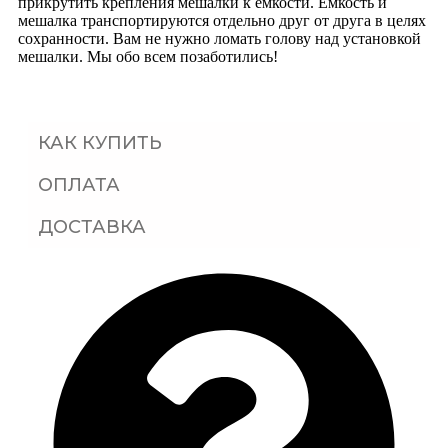
прикрутить крепления мешалки к емкости. Емкость и
мешалка транспортируются отдельно друг от друга в целях
сохранности. Вам не нужно ломать голову над установкой
мешалки. Мы обо всем позаботились!
КАК КУПИТЬ
ОПЛАТА
ДОСТАВКА