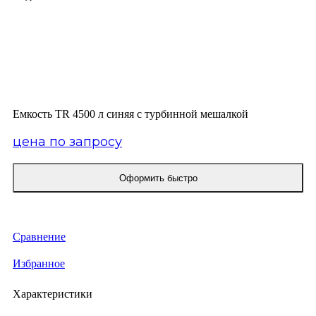
Click to enlarge
Емкость TR 4500 л синяя с турбинной мешалкой
цена по запросу
Оформить быстро
КУПИТЬ ОПТОМ
Сравнение
Избранное
Характеристики