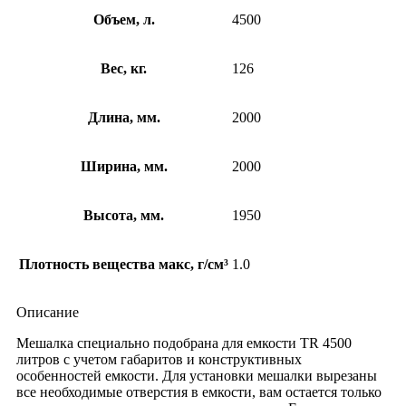
Объем, л.
4500
Вес, кг.
126
Длина, мм.
2000
Ширина, мм.
2000
Высота, мм.
1950
Плотность вещества макс, г/см³
1.0
Описание
Мешалка специально подобрана для емкости ТR 4500
литров с учетом габаритов и конструктивных
особенностей емкости. Для установки мешалки вырезаны
все необходимые отверстия в емкости, вам остается только