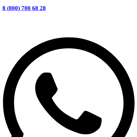
8 (800) 700 68 28
Заказать звонок