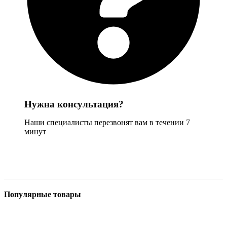
Нужна консультация?
Наши специалисты перезвонят вам в течении 7
минут
Задать вопрос
Популярные товары