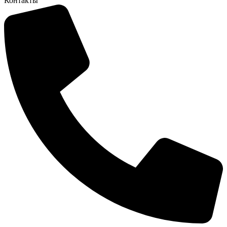
Контакты