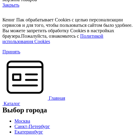
Закрыть
Кениг Пак обрабатывает Cookies с целью персонализации
сервисов и для того, чтобы пользоваться сайтом было удобнее.
Вы можете запретить обработку Cookies в настройках
браузера.Пожалуйста, ознакомьтесь с
Политикой
использования Cookies
Принять
Главная
Каталог
Выбор города
Москва
Санкт-Петербург
Екатеринбург