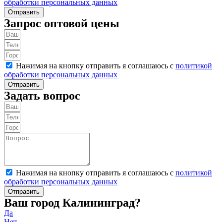
обработки персональных данных
Отправить
Запрос оптовой цены
Нажимая на кнопку отправить я соглашаюсь с
политикой
обработки персональных данных
Отправить
Задать вопрос
Нажимая на кнопку отправить я соглашаюсь с
политикой
обработки персональных данных
Отправить
Ваш город Калининград?
Да
Нет