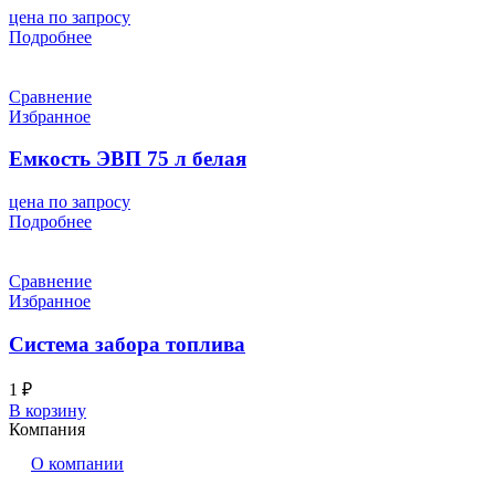
цена по запросу
Подробнее
Сравнение
Избранное
Емкость ЭВП 75 л белая
цена по запросу
Подробнее
Сравнение
Избранное
Система забора топлива
1
₽
В корзину
Компания
О компании