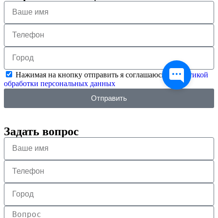
Нажимая на кнопку отправить я соглашаюсь с
политикой
обработки персональных данных
Отправить
Задать вопрос