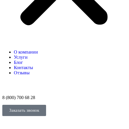
О компании
Услуги
Блог
Контакты
Отзывы
8 (800) 700 68 28
Заказать звонок