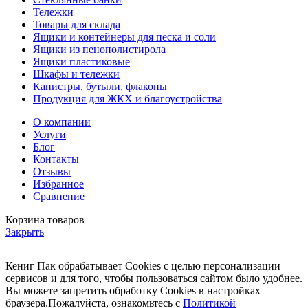
Тележки
Товары для склада
Ящики и контейнеры для песка и соли
Ящики из пенополистирола
Ящики пластиковые
Шкафы и тележки
Канистры, бутыли, флаконы
Продукция для ЖКХ и благоустройства
О компании
Услуги
Блог
Контакты
Отзывы
Избранное
Сравнение
Корзина товаров
Закрыть
Кениг Пак обрабатывает Cookies с целью персонализации
сервисов и для того, чтобы пользоваться сайтом было удобнее.
Вы можете запретить обработку Cookies в настройках
браузера.Пожалуйста, ознакомьтесь с
Политикой