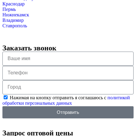
Краснодар
Пермь
Нижнекамск
Владимир
Ставрополь
Заказать звонок
Нажимая на кнопку отправить я соглашаюсь с
политикой
обработки персональных данных
Отправить
Запрос оптовой цены