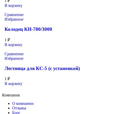
1
₽
В корзину
Сравнение
Избранное
Колодец КН-780/3000
1
₽
В корзину
Сравнение
Избранное
Лестница для КС-5 (с установкой)
1
₽
В корзину
Компания
О компании
Отзывы
Блог