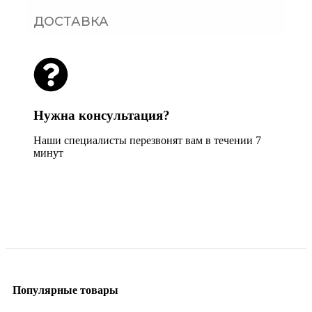
ДОСТАВКА
Нужна консультация?
Наши специалисты перезвонят вам в течении 7
минут
Задать вопрос
Популярные товары