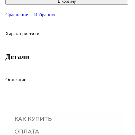
В корзину
Сравнение
Избранное
Характеристики
Детали
Описание
КАК КУПИТЬ
ОПЛАТА