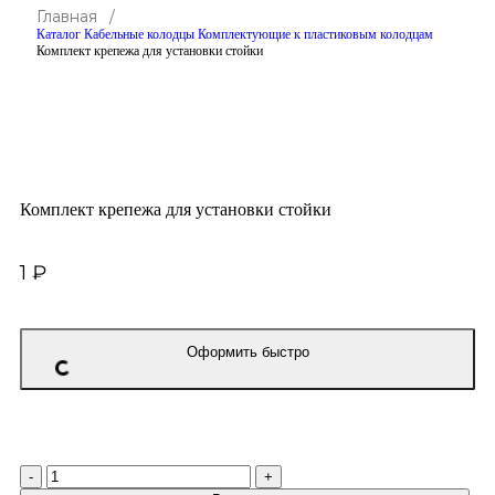
Главная /
Каталог
Кабельные колодцы
Комплектующие к пластиковым колодцам
Комплект крепежа для установки стойки
Click to enlarge
Комплект крепежа для установки стойки
1
₽
Оформить быстро
КУПИТЬ ОПТОМ