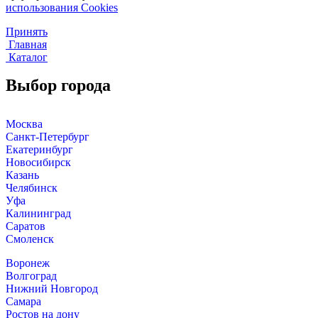
использования Cookies
Принять
Главная
Каталог
Выбор города
Москва
Санкт-Петербург
Екатеринбург
Новосибирск
Казань
Челябинск
Уфа
Калининград
Саратов
Смоленск
Воронеж
Волгоград
Нижний Новгород
Самара
Ростов на дону