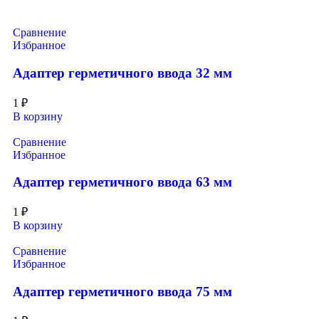
Сравнение
Избранное
Адаптер герметичного ввода 32 мм
1
₽
В корзину
Сравнение
Избранное
Адаптер герметичного ввода 63 мм
1
₽
В корзину
Сравнение
Избранное
Адаптер герметичного ввода 75 мм