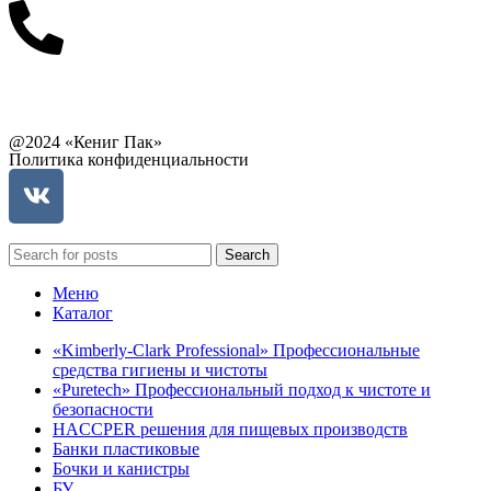
Связаться с руководством
@2024 «Кениг Пак»
Политика конфиденциальности
Search
Меню
Каталог
«Kimberly-Clark Professional» Профессиональные
средства гигиены и чистоты
«Puretech» Профессиональный подход к чистоте и
безопасности
HACCPER решения для пищевых производств
Банки пластиковые
Бочки и канистры
БУ