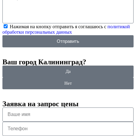
Нажимая на кнопку отправить я соглашаюсь с
политикой
обработки персональных данных
Отправить
Ваш город Калининград?
Да
Нет
Заявка на запрос цены