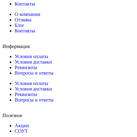
Контакты
О компании
Отзывы
Блог
Контакты
Информация
Условия оплаты
Условия доставки
Реквизиты
Вопросы и ответы
Условия оплаты
Условия доставки
Реквизиты
Вопросы и ответы
Полезное
Акции
СОУТ