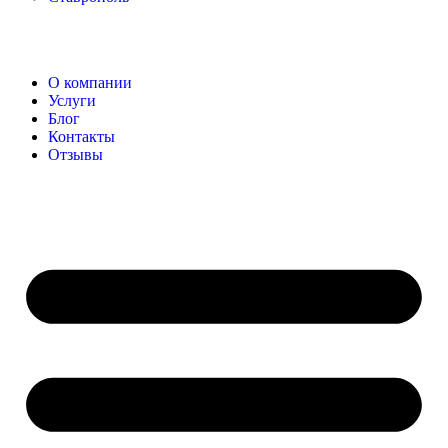
О компании
Услуги
Блог
Контакты
Отзывы