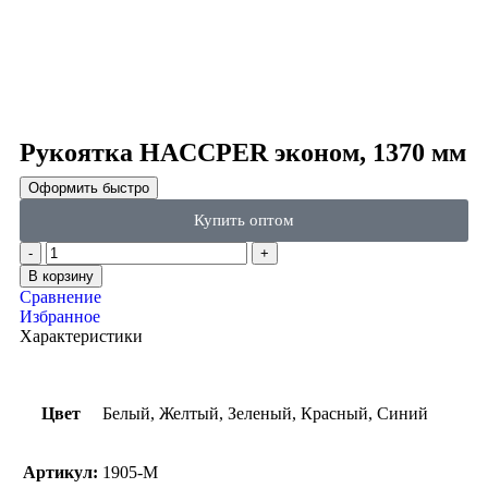
Click to enlarge
Рукоятка HACCPER эконом, 1370 мм
Оформить быстро
Купить оптом
В корзину
Сравнение
Избранное
Характеристики
Цвет
Белый, Желтый, Зеленый, Красный, Синий
Артикул:
1905-M