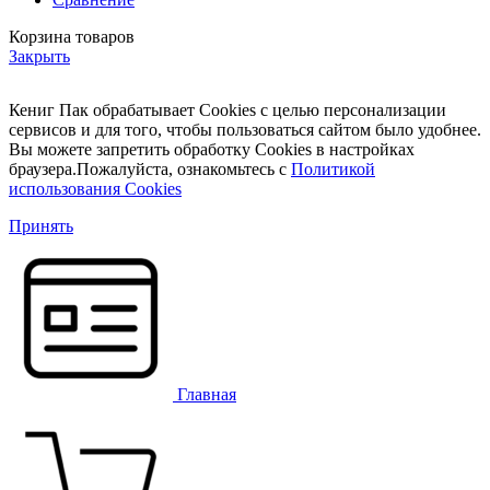
Корзина товаров
Закрыть
Кениг Пак обрабатывает Cookies с целью персонализации
сервисов и для того, чтобы пользоваться сайтом было удобнее.
Вы можете запретить обработку Cookies в настройках
браузера.Пожалуйста, ознакомьтесь с
Политикой
использования Cookies
Принять
Главная