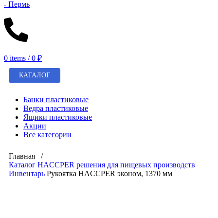
0
items
/
0
₽
КАТАЛОГ
Банки пластиковые
Ведра пластиковые
Ящики пластиковые
Акции
Все категории
Главная /
Каталог
HACCPER решения для пищевых производств
Инвентарь
Рукоятка HACCPER эконом, 1370 мм