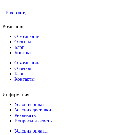
В корзину
Компания
О компании
Отзывы
Блог
Контакты
О компании
Отзывы
Блог
Контакты
Информация
Условия оплаты
Условия доставки
Реквизиты
Вопросы и ответы
Условия оплаты