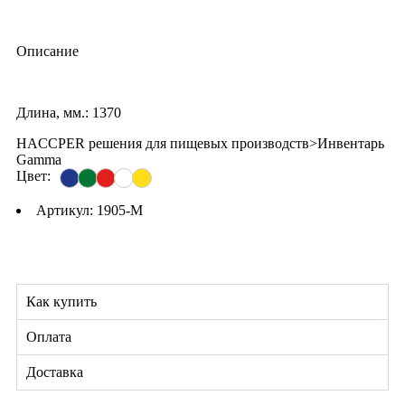
Описание
Длина, мм.: 1370
HACCPER решения для пищевых производств>Инвентарь
Gamma
Цвет:
Артикул: 1905-M
Как купить
Оплата
Доставка