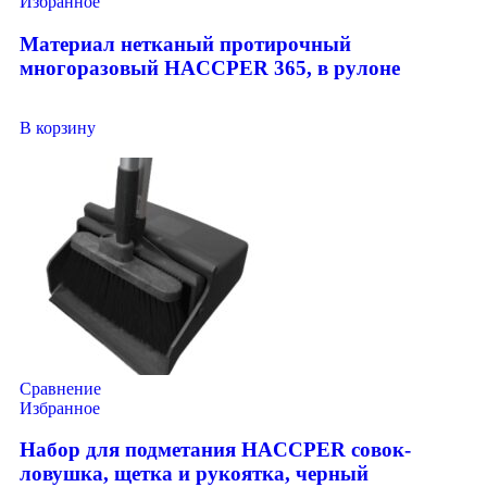
Избранное
Материал нетканый протирочный
многоразовый HACCPER 365, в рулоне
В корзину
Сравнение
Избранное
Набор для подметания HACCPER совок-
ловушка, щетка и рукоятка, черный