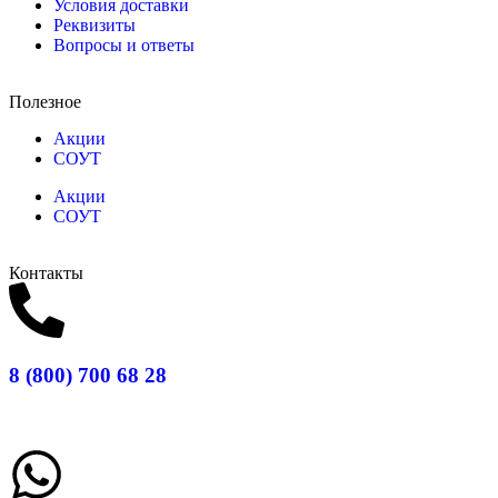
Условия доставки
Реквизиты
Вопросы и ответы
Полезное
Акции
СОУТ
Акции
СОУТ
Контакты
8 (800) 700 68 28
Заказать звонок