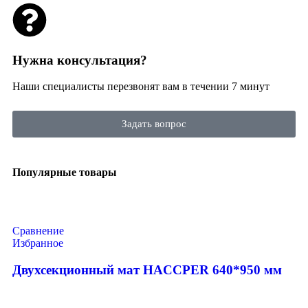
Нужна консультация?
Наши специалисты перезвонят вам в течении 7 минут
Задать вопрос
Популярные товары
Сравнение
Избранное
Двухсекционный мат HACCPER 640*950 мм