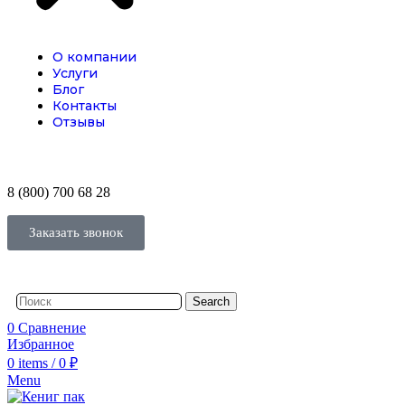
О компании
Услуги
Блог
Контакты
Отзывы
8 (800) 700 68 28
Заказать звонок
Search
0
Сравнение
Избранное
0
items
/
0
₽
Menu