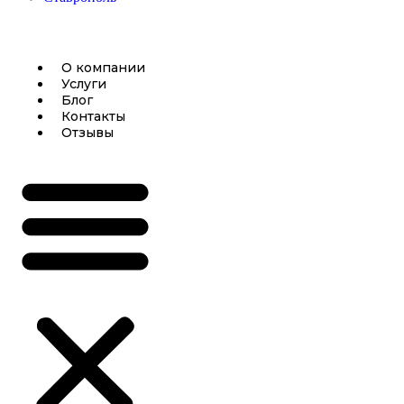
О компании
Услуги
Блог
Контакты
Отзывы