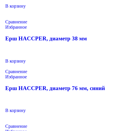
В корзину
Сравнение
Избранное
Ерш HACCPER, диаметр 38 мм
В корзину
Сравнение
Избранное
Ерш HACCPER, диаметр 76 мм, синий
В корзину
Сравнение