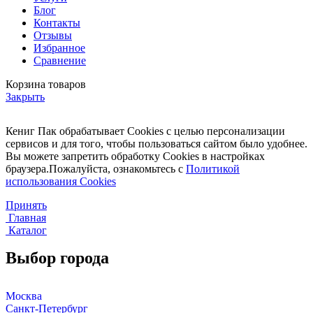
Блог
Контакты
Отзывы
Избранное
Сравнение
Корзина товаров
Закрыть
Кениг Пак обрабатывает Cookies с целью персонализации
сервисов и для того, чтобы пользоваться сайтом было удобнее.
Вы можете запретить обработку Cookies в настройках
браузера.Пожалуйста, ознакомьтесь с
Политикой
использования Cookies
Принять
Главная
Каталог
Выбор города
Москва
Санкт-Петербург