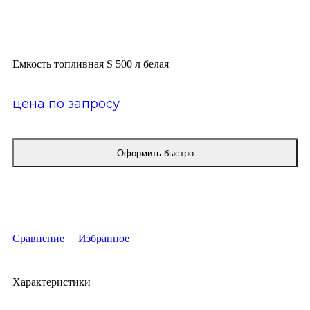
Click to enlarge
Емкость топливная S 500 л белая
цена по запросу
Оформить быстро
КУПИТЬ ОПТОМ
Сравнение
Избранное
Характеристики