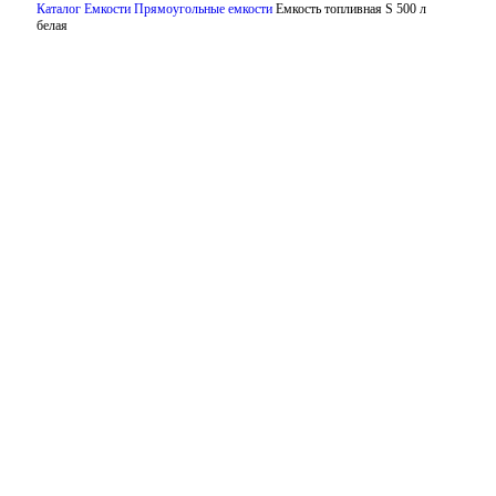
Каталог
Емкости
Прямоугольные емкости
Емкость топливная S 500 л
белая