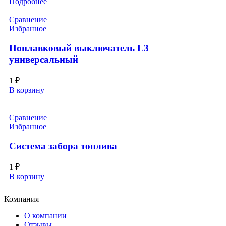
Подробнее
Сравнение
Избранное
Поплавковый выключатель L3
универсальный
1
₽
В корзину
Сравнение
Избранное
Система забора топлива
1
₽
В корзину
Компания
О компании
Отзывы