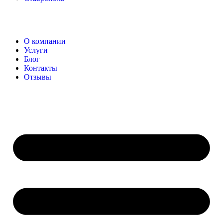
О компании
Услуги
Блог
Контакты
Отзывы