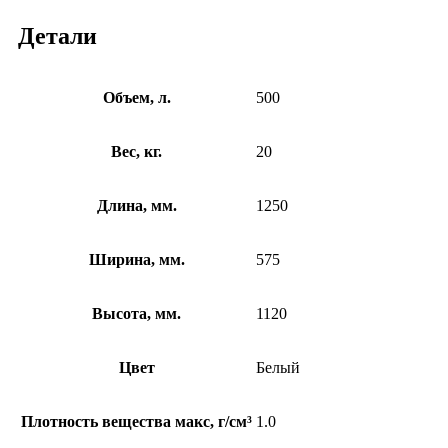
Детали
Объем, л.
500
Вес, кг.
20
Длина, мм.
1250
Ширина, мм.
575
Высота, мм.
1120
Цвет
Белый
Плотность вещества макс, г/см³
1.0