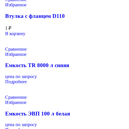
Избранное
Втулка с фланцем D110
1
₽
В корзину
Сравнение
Избранное
Емкость TR 8000 л синяя
цена по запросу
Подробнее
Сравнение
Избранное
Емкость ЭВП 100 л белая
цена по запросу