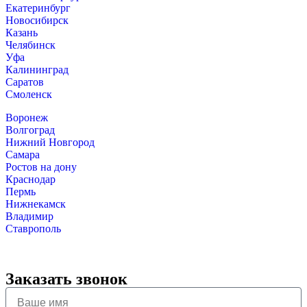
Екатеринбург
Новосибирск
Казань
Челябинск
Уфа
Калининград
Саратов
Смоленск
Воронеж
Волгоград
Нижний Новгород
Самара
Ростов на дону
Краснодар
Пермь
Нижнекамск
Владимир
Ставрополь
Заказать звонок