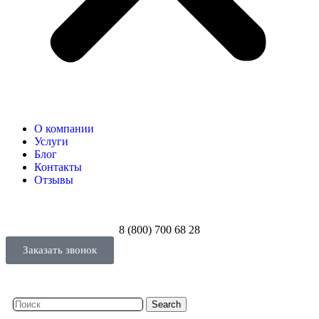
О компании
Услуги
Блог
Контакты
Отзывы
8 (800) 700 68 28
Заказать звонок
Search