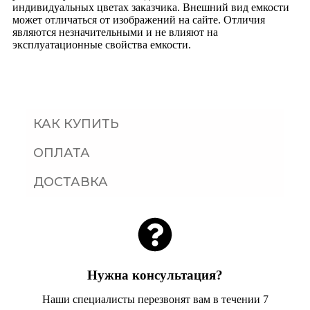
индивидуальных цветах заказчика. Внешний вид емкости
может отличаться от изображений на сайте. Отличия
являются незначительными и не влияют на
эксплуатационные свойства емкости.
КАК КУПИТЬ
ОПЛАТА
ДОСТАВКА
Нужна консультация?
Наши специалисты перезвонят вам в течении 7