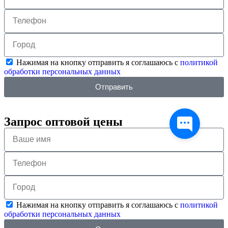
Нажимая на кнопку отправить я соглашаюсь с
политикой
обработки персональных данных
Отправить
Запрос оптовой цены
Нажимая на кнопку отправить я соглашаюсь с
политикой
обработки персональных данных