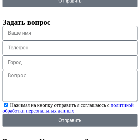
Отправить
Задать вопрос
Нажимая на кнопку отправить я соглашаюсь с
политикой
обработки персональных данных
Отправить