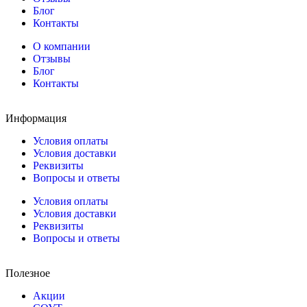
Блог
Контакты
О компании
Отзывы
Блог
Контакты
Информация
Условия оплаты
Условия доставки
Реквизиты
Вопросы и ответы
Условия оплаты
Условия доставки
Реквизиты
Вопросы и ответы
Полезное
Акции