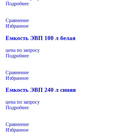
Подробнее
Сравнение
Избранное
Емкость ЭВП 100 л белая
цена по запросу
Подробнее
Сравнение
Избранное
Емкость ЭВП 240 л синяя
цена по запросу
Подробнее
Сравнение
Избранное