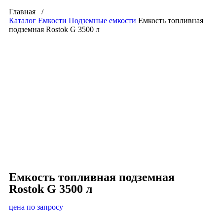
Главная /
Каталог
Емкости
Подземные емкости
Емкость топливная
подземная Rostok G 3500 л
Click to enlarge
Емкость топливная подземная
Rostok G 3500 л
цена по запросу