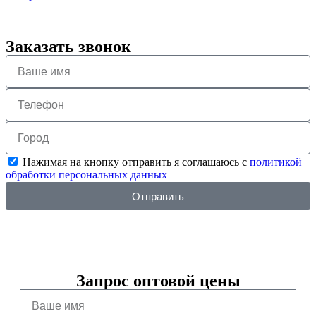
Заказать звонок
Нажимая на кнопку отправить я соглашаюсь с
политикой
обработки персональных данных
Отправить
Запрос оптовой цены