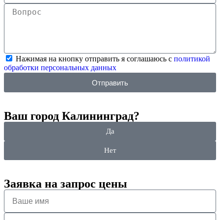
Нажимая на кнопку отправить я соглашаюсь с
политикой
обработки персональных данных
Отправить
Ваш город Калининград?
Да
Нет
Заявка на запрос цены