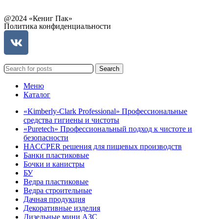
@2024 «Кениг Пак»
Политика конфиденциальности
Search
Меню
Каталог
«Kimberly-Clark Professional» Профессиональные
средства гигиены и чистоты
«Puretech» Профессиональный подход к чистоте и
безопасности
HACCPER решения для пищевых производств
Банки пластиковые
Бочки и канистры
БУ
Ведра пластиковые
Ведра строительные
Дачная продукция
Декоративные изделия
Дизельные мини АЗС