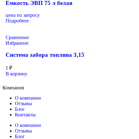
Емкость ЭВП 75 л белая
цена по запросу
Подробнее
Сравнение
Избранное
Система забора топлива 3,15
1
₽
В корзину
Компания
О компании
Отзывы
Блог
Контакты
О компании
Отзывы
Блог