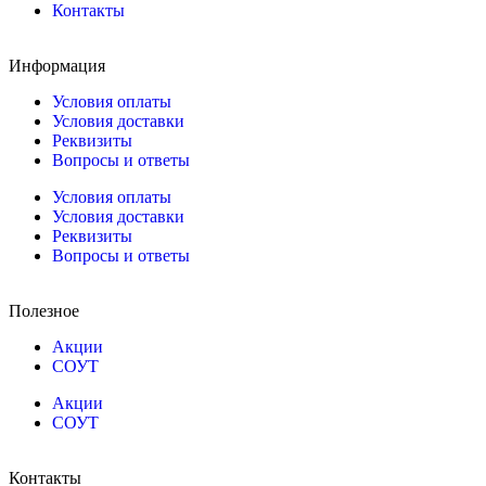
Контакты
Информация
Условия оплаты
Условия доставки
Реквизиты
Вопросы и ответы
Условия оплаты
Условия доставки
Реквизиты
Вопросы и ответы
Полезное
Акции
СОУТ
Акции
СОУТ
Контакты