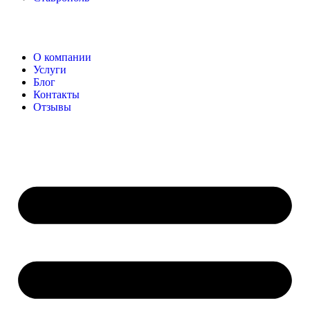
О компании
Услуги
Блог
Контакты
Отзывы