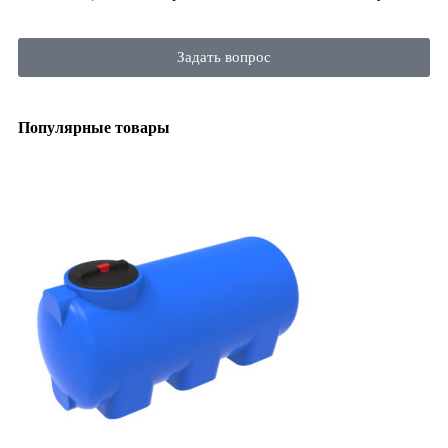
Задать вопрос
Популярные товары