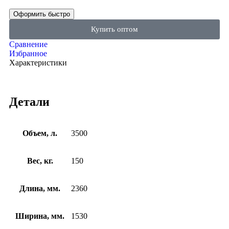
Оформить быстро
Купить оптом
Сравнение
Избранное
Характеристики
Детали
Объем, л.
3500
Вес, кг.
150
Длина, мм.
2360
Ширина, мм.
1530