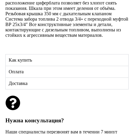
расположение циферблата позволяет без хлопот снять
показания. Шкала при этом имеет деления от объёма.
Резьбовая крышка 350 мм с дыхательным клапаном
Система забора топлива 2 отвода 3/4» с переходной муфтой
ВР 25х3/4″ Все конструктивные элементы и детали,
контактирующие с дизельным топливом, выполнены из
стойких к агрессивным веществам материалов.
Как купить
Оплата
Доставка
Нужна консультация?
Наши специалисты перезвонят вам в течении 7 минут