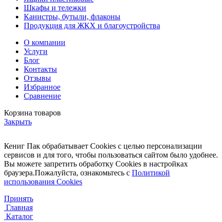
Шкафы и тележки
Канистры, бутыли, флаконы
Продукция для ЖКХ и благоустройства
О компании
Услуги
Блог
Контакты
Отзывы
Избранное
Сравнение
Корзина товаров
Закрыть
Кениг Пак обрабатывает Cookies с целью персонализации
сервисов и для того, чтобы пользоваться сайтом было удобнее.
Вы можете запретить обработку Cookies в настройках
браузера.Пожалуйста, ознакомьтесь с
Политикой
использования Cookies
Принять
Главная
Каталог