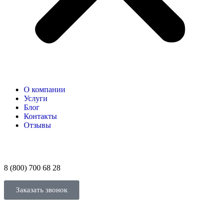
О компании
Услуги
Блог
Контакты
Отзывы
8 (800) 700 68 28
Заказать звонок