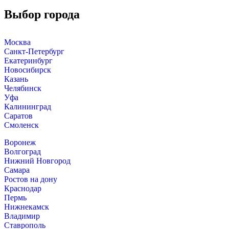
Выбор города
Москва
Санкт-Петербург
Екатеринбург
Новосибирск
Казань
Челябинск
Уфа
Калининград
Саратов
Смоленск
Воронеж
Волгоград
Нижний Новгород
Самара
Ростов на дону
Краснодар
Пермь
Нижнекамск
Владимир
Ставрополь