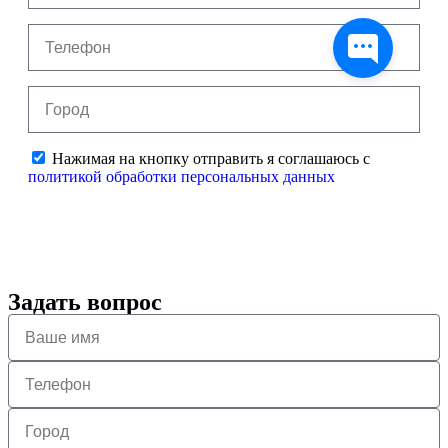
Нажимая на кнопку отправить я соглашаюсь с
политикой обработки персональных данных
Отправить
Задать вопрос