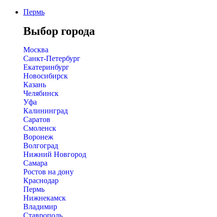
Пермь
Выбор города
Москва
Санкт-Петербург
Екатеринбург
Новосибирск
Казань
Челябинск
Уфа
Калининград
Саратов
Смоленск
Воронеж
Волгоград
Нижний Новгород
Самара
Ростов на дону
Краснодар
Пермь
Нижнекамск
Владимир
Ставрополь