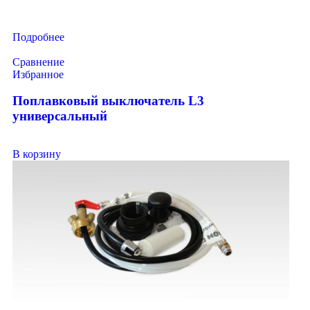
Подробнее
Сравнение
Избранное
Поплавковый выключатель L3
универсальный
В корзину