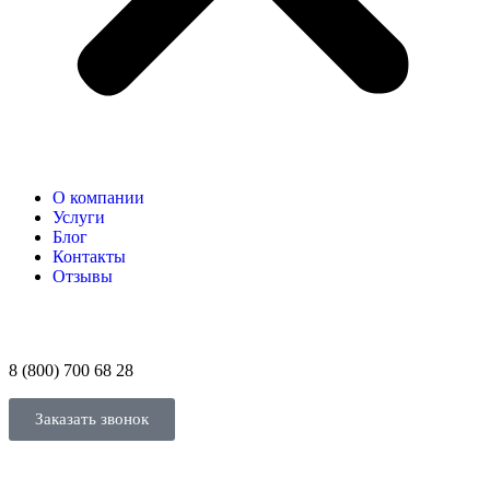
О компании
Услуги
Блог
Контакты
Отзывы
8 (800) 700 68 28
Заказать звонок