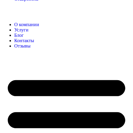
О компании
Услуги
Блог
Контакты
Отзывы