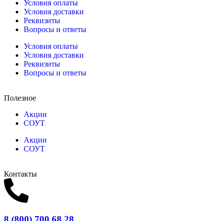
Условия оплаты
Условия доставки
Реквизиты
Вопросы и ответы
Условия оплаты
Условия доставки
Реквизиты
Вопросы и ответы
Полезное
Акции
СОУТ
Акции
СОУТ
Контакты
8 (800) 700 68 28