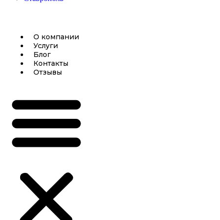
О компании
Услуги
Блог
Контакты
Отзывы