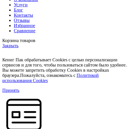
Услуги
Блог
Контакты
Отзывы
Избранное
Сравнение
Корзина товаров
Закрыть
Кениг Пак обрабатывает Cookies с целью персонализации
сервисов и для того, чтобы пользоваться сайтом было удобнее.
Вы можете запретить обработку Cookies в настройках
браузера.Пожалуйста, ознакомьтесь с
Политикой
использования Cookies
Принять