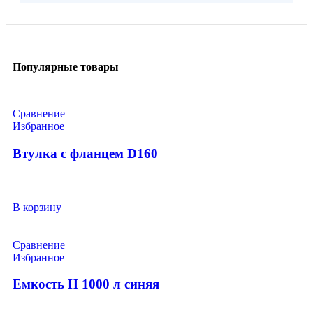
Популярные товары
Сравнение
Избранное
Втулка с фланцем D160
В корзину
Сравнение
Избранное
Емкость H 1000 л синяя