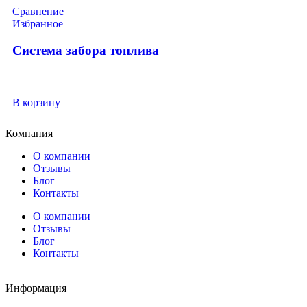
Сравнение
Избранное
Система забора топлива
В корзину
Компания
О компании
Отзывы
Блог
Контакты
О компании
Отзывы
Блог
Контакты
Информация