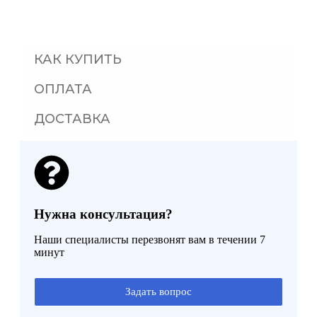
КАК КУПИТЬ
ОПЛАТА
ДОСТАВКА
Нужна консультация?
Наши специалисты перезвонят вам в течении 7
минут
Задать вопрос