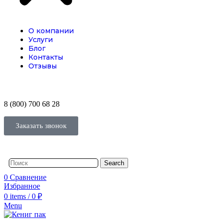
О компании
Услуги
Блог
Контакты
Отзывы
8 (800) 700 68 28
Заказать звонок
Search
0
Сравнение
Избранное
0
items
/
0
₽
Menu