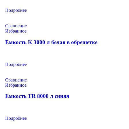
Подробнее
Сравнение
Избранное
Емкость K 3000 л белая в обрешетке
Подробнее
Сравнение
Избранное
Емкость TR 8000 л синяя
Подробнее