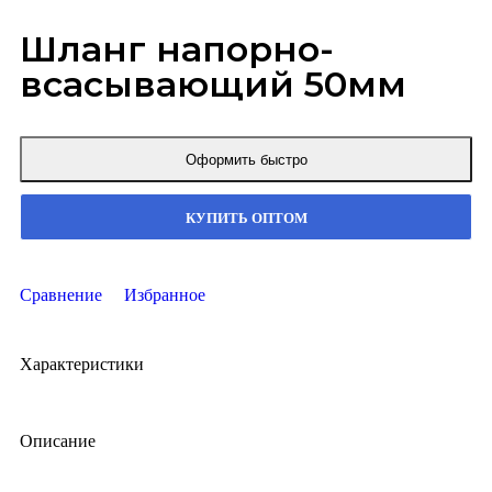
Шланг напорно-
всасывающий 50мм
Оформить быстро
КУПИТЬ ОПТОМ
Сравнение
Избранное
Характеристики
Описание