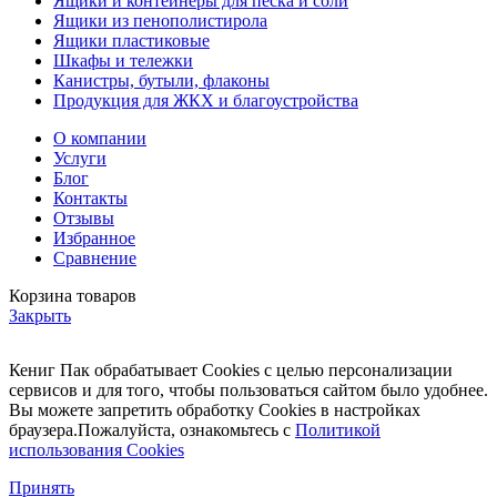
Ящики и контейнеры для песка и соли
Ящики из пенополистирола
Ящики пластиковые
Шкафы и тележки
Канистры, бутыли, флаконы
Продукция для ЖКХ и благоустройства
О компании
Услуги
Блог
Контакты
Отзывы
Избранное
Сравнение
Корзина товаров
Закрыть
Кениг Пак обрабатывает Cookies с целью персонализации
сервисов и для того, чтобы пользоваться сайтом было удобнее.
Вы можете запретить обработку Cookies в настройках
браузера.Пожалуйста, ознакомьтесь с
Политикой
использования Cookies
Принять