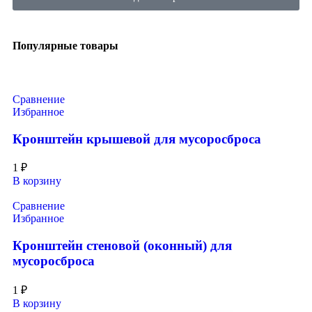
Популярные товары
Сравнение
Избранное
Кронштейн крышевой для мусоросброса
1
₽
В корзину
Сравнение
Избранное
Кронштейн стеновой (оконный) для
мусоросброса
1
₽
В корзину