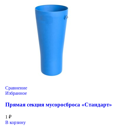
Сравнение
Избранное
Прямая секция мусоросброса «Стандарт»
1
₽
В корзину