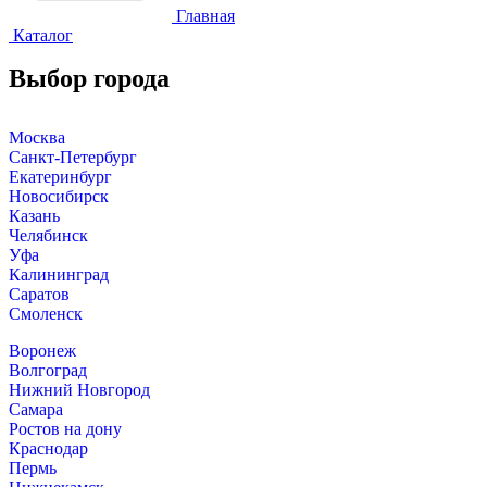
Главная
Каталог
Выбор города
Москва
Санкт-Петербург
Екатеринбург
Новосибирск
Казань
Челябинск
Уфа
Калининград
Саратов
Смоленск
Воронеж
Волгоград
Нижний Новгород
Самара
Ростов на дону
Краснодар
Пермь