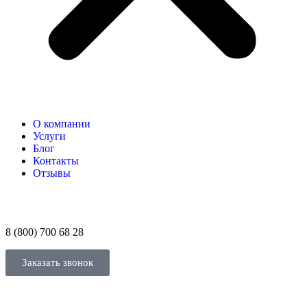
О компании
Услуги
Блог
Контакты
Отзывы
8 (800) 700 68 28
Заказать звонок