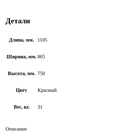
Детали
Длина, мм.
1105
Ширина, мм.
865
Высота, мм.
750
Цвет
Красный
Вес, кг.
31
Описание