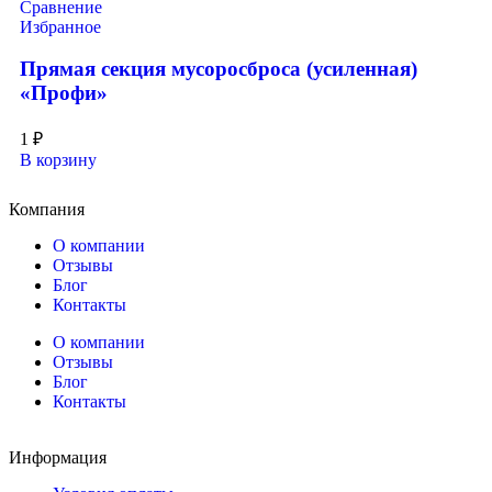
Сравнение
Избранное
Прямая секция мусоросброса (усиленная)
«Профи»
1
₽
В корзину
Компания
О компании
Отзывы
Блог
Контакты
О компании
Отзывы
Блог
Контакты
Информация