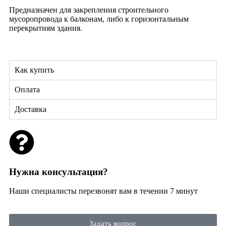
Предназначен для закрепления строительного
мусоропровода к балконам, либо к горизонтальным
перекрытиям здания.
Как купить
Оплата
Доставка
Нужна консультация?
Наши специалисты перезвонят вам в течении 7 минут
Задать вопрос