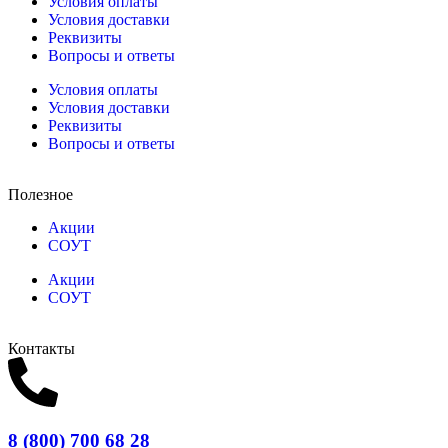
Условия оплаты
Условия доставки
Реквизиты
Вопросы и ответы
Условия оплаты
Условия доставки
Реквизиты
Вопросы и ответы
Полезное
Акции
СОУТ
Акции
СОУТ
Контакты
8 (800) 700 68 28