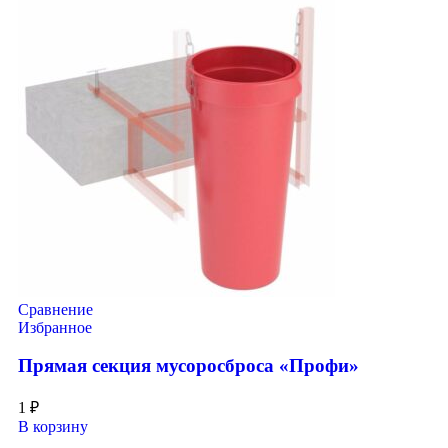
Сравнение
Избранное
Прямая секция мусоросброса «Профи»
1
₽
В корзину