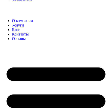
О компании
Услуги
Блог
Контакты
Отзывы