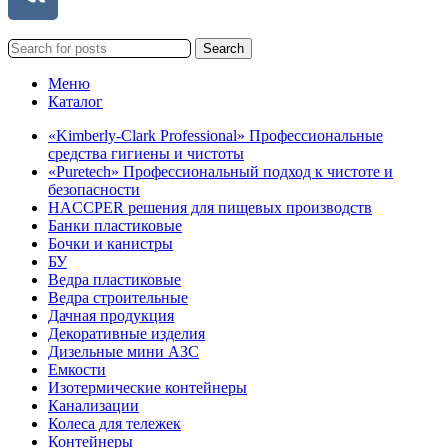
Search
Меню
Каталог
«Kimberly-Clark Professional» Профессиональные
средства гигиены и чистоты
«Puretech» Профессиональный подход к чистоте и
безопасности
HACCPER решения для пищевых производств
Банки пластиковые
Бочки и канистры
БУ
Ведра пластиковые
Ведра строительные
Дачная продукция
Декоративные изделия
Дизельные мини АЗС
Емкости
Изотермические контейнеры
Канализации
Колеса для тележек
Контейнеры