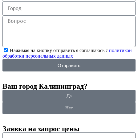
Нажимая на кнопку отправить я соглашаюсь с
политикой
обработки персональных данных
Отправить
Ваш город Калининград?
Да
Нет
Заявка на запрос цены