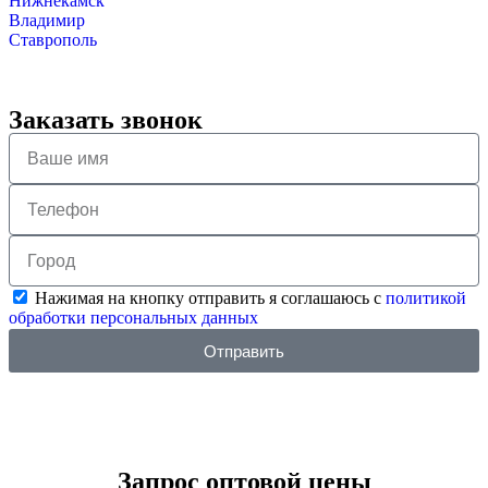
Нижнекамск
Владимир
Ставрополь
Заказать звонок
Нажимая на кнопку отправить я соглашаюсь с
политикой
обработки персональных данных
Отправить
Запрос оптовой цены