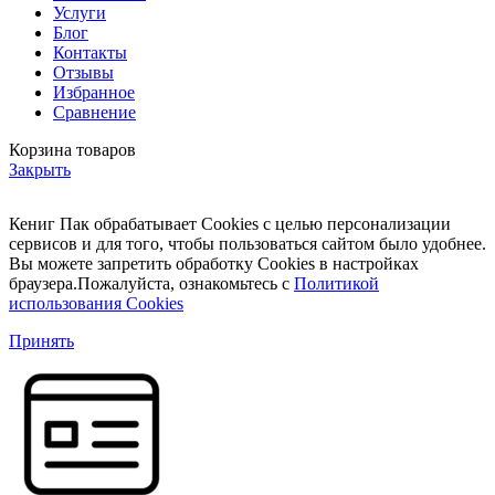
Услуги
Блог
Контакты
Отзывы
Избранное
Сравнение
Корзина товаров
Закрыть
Кениг Пак обрабатывает Cookies с целью персонализации
сервисов и для того, чтобы пользоваться сайтом было удобнее.
Вы можете запретить обработку Cookies в настройках
браузера.Пожалуйста, ознакомьтесь с
Политикой
использования Cookies
Принять