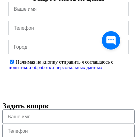
Нажимая на кнопку отправить я соглашаюсь с
политикой обработки персональных данных
Отправить
Задать вопрос