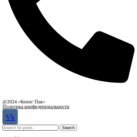
Связаться с руководством
@2024 «Кениг Пак»
Политика конфиденциальности
Vk
Search