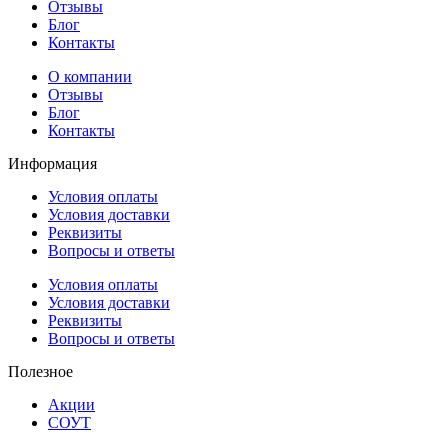
Отзывы
Блог
Контакты
О компании
Отзывы
Блог
Контакты
Информация
Условия оплаты
Условия доставки
Реквизиты
Вопросы и ответы
Условия оплаты
Условия доставки
Реквизиты
Вопросы и ответы
Полезное
Акции
СОУТ