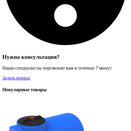
Нужна консультация?
Наши специалисты перезвонят вам в течении 7 минут
Задать вопрос
Популярные товары