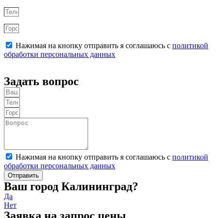
Нажимая на кнопку отправить я соглашаюсь с
политикой
обработки персональных данных
Отправить
Задать вопрос
Нажимая на кнопку отправить я соглашаюсь с
политикой
обработки персональных данных
Отправить
Ваш город Калининград?
Да
Нет
Заявка на запрос цены