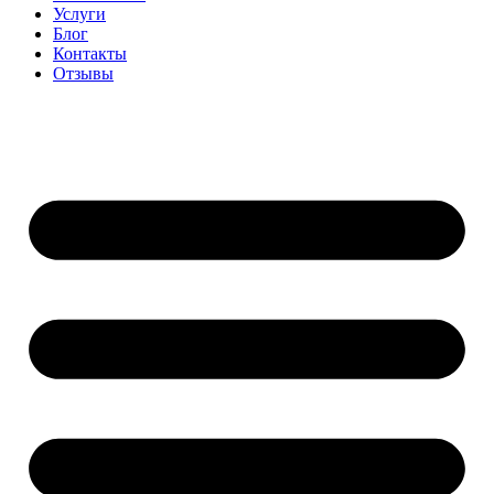
Услуги
Блог
Контакты
Отзывы