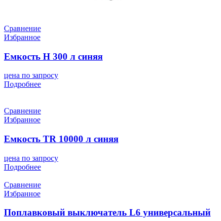
Сравнение
Избранное
Емкость H 300 л синяя
цена по запросу
Подробнее
Сравнение
Избранное
Емкость TR 10000 л синяя
цена по запросу
Подробнее
Сравнение
Избранное
Поплавковый выключатель L6 универсальный