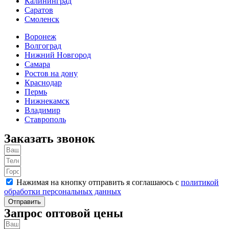
Калининград
Саратов
Смоленск
Воронеж
Волгоград
Нижний Новгород
Самара
Ростов на дону
Краснодар
Пермь
Нижнекамск
Владимир
Ставрополь
Заказать звонок
Нажимая на кнопку отправить я соглашаюсь с
политикой
обработки персональных данных
Отправить
Запрос оптовой цены