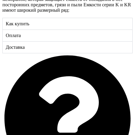
посторонних предметов, грязи и пыли Емкости серии K и KR
имеют широкий размерный ряд:
Как купить
Оплата
Доставка