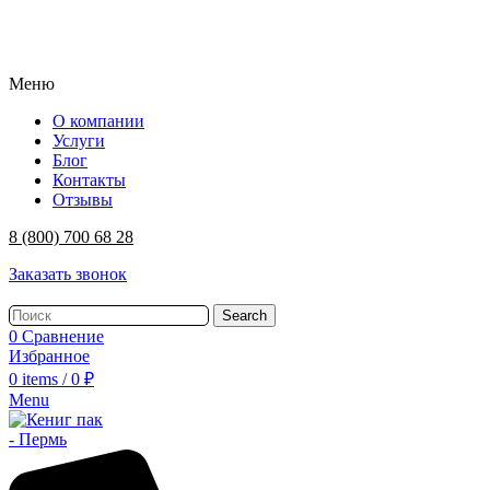
Меню
О компании
Услуги
Блог
Контакты
Отзывы
8 (800) 700 68 28
Заказать звонок
Search
0
Сравнение
Избранное
0
items
/
0
₽
Menu