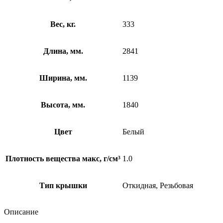
Вес, кг.
333
Длина, мм.
2841
Ширина, мм.
1139
Высота, мм.
1840
Цвет
Белый
Плотность вещества макс, г/см³
1.0
Тип крышки
Откидная, Резьбовая
Описание