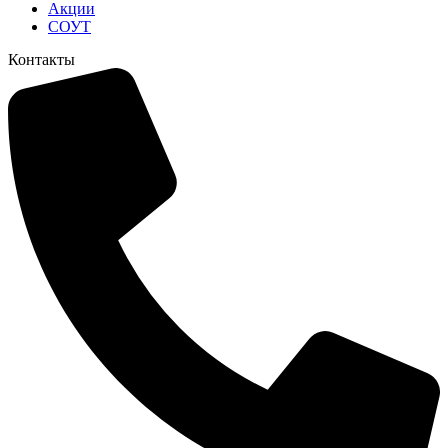
Акции
СОУТ
Контакты