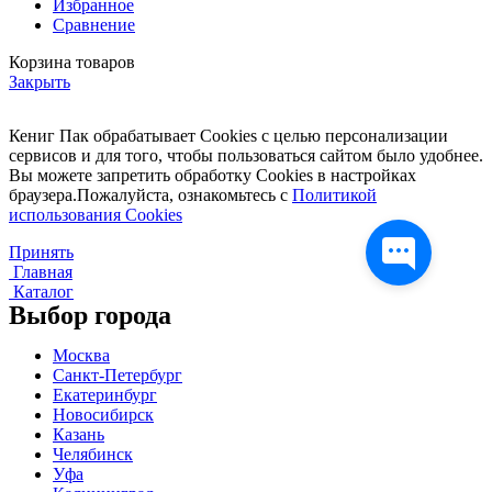
Избранное
Сравнение
Корзина товаров
Закрыть
Кениг Пак обрабатывает Cookies с целью персонализации
сервисов и для того, чтобы пользоваться сайтом было удобнее.
Вы можете запретить обработку Cookies в настройках
браузера.Пожалуйста, ознакомьтесь с
Политикой
использования Cookies
Принять
Главная
Каталог
Выбор города
Москва
Санкт-Петербург
Екатеринбург
Новосибирск
Казань
Челябинск
Уфа