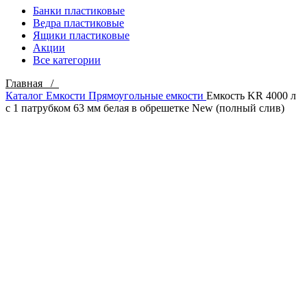
Банки пластиковые
Ведра пластиковые
Ящики пластиковые
Акции
Все категории
Главная /
Каталог
Емкости
Прямоугольные емкости
Емкость KR 4000 л
с 1 патрубком 63 мм белая в обрешетке New (полный слив)