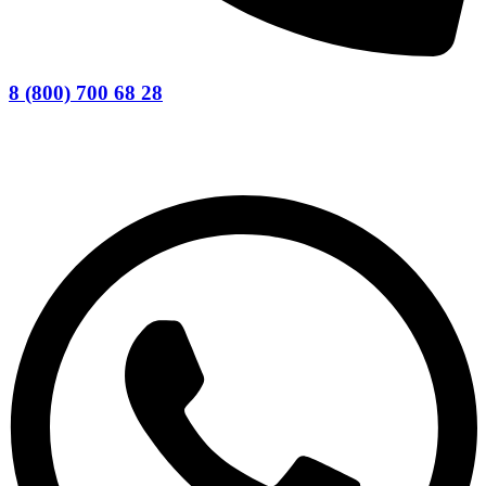
8 (800) 700 68 28
Заказать звонок