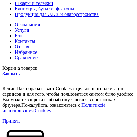
Шкафы и тележки
Канистры, бутыли, флаконы
Продукция для ЖКХ и благоустройства
О компании
Услуги
Блог
Контакты
Отзывы
Избранное
Сравнение
Корзина товаров
Закрыть
Кениг Пак обрабатывает Cookies с целью персонализации
сервисов и для того, чтобы пользоваться сайтом было удобнее.
Вы можете запретить обработку Cookies в настройках
браузера.Пожалуйста, ознакомьтесь с
Политикой
использования Cookies
Принять