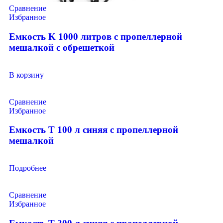
Сравнение
Избранное
Емкость K 1000 литров с пропеллерной
мешалкой с обрешеткой
В корзину
Сравнение
Избранное
Емкость T 100 л синяя с пропеллерной
мешалкой
Подробнее
Сравнение
Избранное