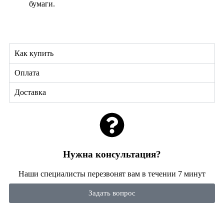
бумаги.
Как купить
Оплата
Доставка
Нужна консультация?
Наши специалисты перезвонят вам в течении 7 минут
Задать вопрос