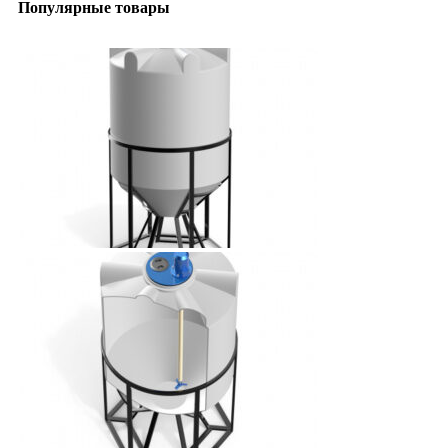
Популярные товары