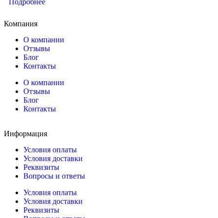
Подробнее
Компания
О компании
Отзывы
Блог
Контакты
О компании
Отзывы
Блог
Контакты
Информация
Условия оплаты
Условия доставки
Реквизиты
Вопросы и ответы
Условия оплаты
Условия доставки
Реквизиты