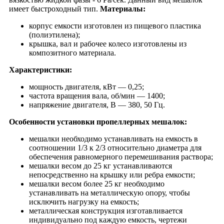
имеет быстроходный тип.
Материалы:
корпус емкости изготовлен из пищевого пластика
(полиэтилена);
крышка, вал и рабочее колесо изготовлены из
композитного материала.
Характеристики:
мощность двигателя, кВт — 0,25;
частота вращения вала, об/мин — 1400;
напряжение двигателя, В — 380, 50 Гц.
Особенности установки пропеллерных мешалок:
мешалки необходимо устанавливать на емкость в
соотношении 1/3 к 2/3 относительно диаметра для
обеспечения равномерного перемешивания раствора;
мешалки весом до 25 кг устанавливаются
непосредственно на крышку или ребра емкости;
мешалки весом более 25 кг необходимо
устанавливать на металлическую опору, чтобы
исключить нагрузку на емкость;
металлическая конструкция изготавливается
индивидуально под каждую емкость, чертежи