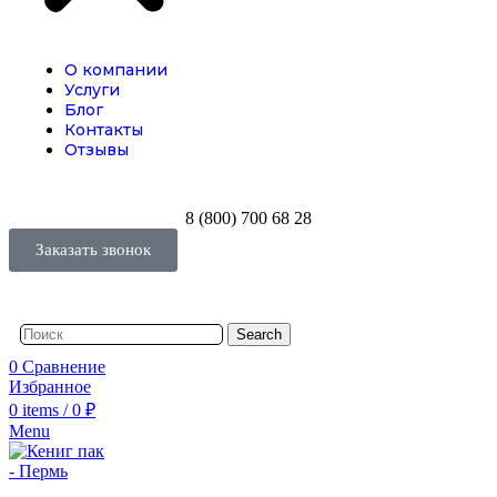
О компании
Услуги
Блог
Контакты
Отзывы
8 (800) 700 68 28
Заказать звонок
Search
0
Сравнение
Избранное
0
items
/
0
₽
Menu