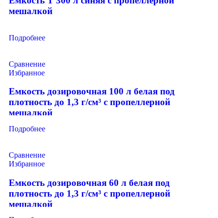
Емкость T 300 л синяя с пропеллерной
мешалкой
Подробнее
Сравнение
Избранное
Емкость дозировочная 100 л белая под
плотность до 1,3 г/см³ с пропеллерной
мешалкой
Подробнее
Сравнение
Избранное
Емкость дозировочная 60 л белая под
плотность до 1,3 г/см³ с пропеллерной
мешалкой