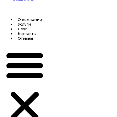
О компании
Услуги
Блог
Контакты
Отзывы