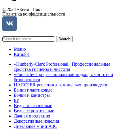
@2024 «Кениг Пак»
Политика конфиденциальности
Search
Меню
Каталог
«Kimberly-Clark Professional» Профессиональные
средства гигиены и чистоты
«Puretech» Профессиональный подход к чистоте и
безопасности
HACCPER решения для пищевых производств
Банки пластиковые
Бочки и канистры
БУ
Ведра пластиковые
Ведра строительные
Дачная продукция
Декоративные изделия
Дизельные мини АЗС