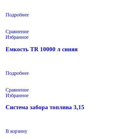
Подробнее
Сравнение
Избранное
Емкость TR 10000 л синяя
Подробнее
Сравнение
Избранное
Система забора топлива 3,15
В корзину