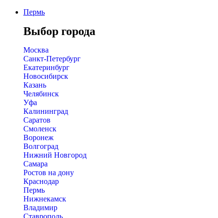
Пермь
Выбор города
Москва
Санкт-Петербург
Екатеринбург
Новосибирск
Казань
Челябинск
Уфа
Калининград
Саратов
Смоленск
Воронеж
Волгоград
Нижний Новгород
Самара
Ростов на дону
Краснодар
Пермь
Нижнекамск
Владимир
Ставрополь