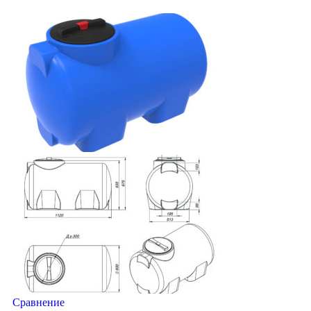
Сравнение