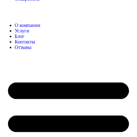
О компании
Услуги
Блог
Контакты
Отзывы