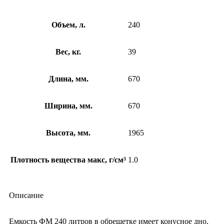
Объем, л.
240
Вес, кг.
39
Длина, мм.
670
Ширина, мм.
670
Высота, мм.
1965
Плотность вещества макс, г/см³
1.0
Описание
Емкость ФМ 240 литров в обрешетке имеет конусное дно,