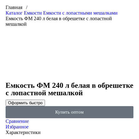
Главная /
Каталог
Емкости
Емкости с лопастными мешалками
Емкость ФМ 240 л белая в обрешетке с лопастной
мешалкой
Click to enlarge
Емкость ФМ 240 л белая в обрешетке
с лопастной мешалкой
Оформить быстро
Купить оптом
Сравнение
Избранное
Характеристики