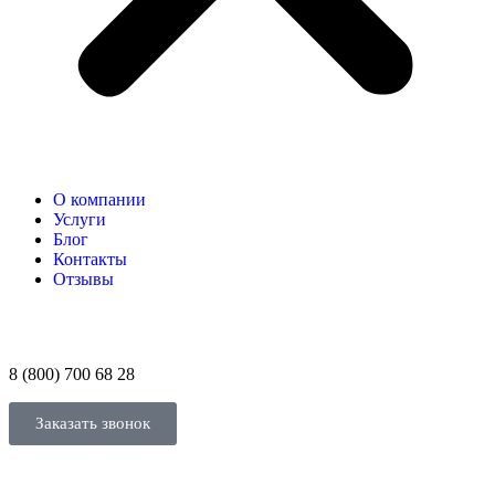
О компании
Услуги
Блог
Контакты
Отзывы
8 (800) 700 68 28
Заказать звонок