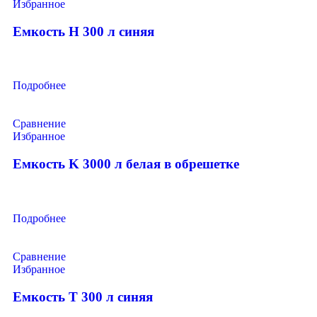
Избранное
Емкость H 300 л синяя
Подробнее
Сравнение
Избранное
Емкость K 3000 л белая в обрешетке
Подробнее
Сравнение
Избранное
Емкость T 300 л синяя