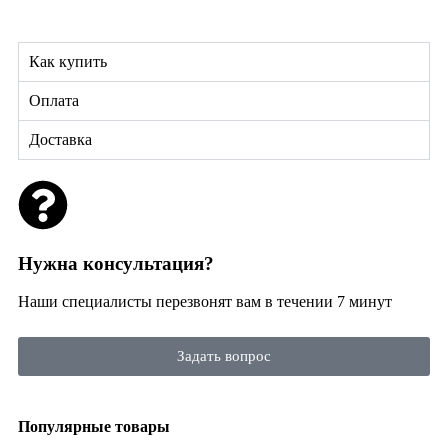
Как купить
Оплата
Доставка
Нужна консультация?
Наши специалисты перезвонят вам в течении 7 минут
Задать вопрос
Популярные товары