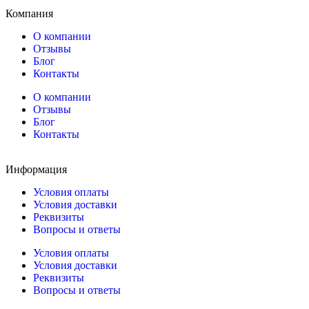
Компания
О компании
Отзывы
Блог
Контакты
О компании
Отзывы
Блог
Контакты
Информация
Условия оплаты
Условия доставки
Реквизиты
Вопросы и ответы
Условия оплаты
Условия доставки
Реквизиты
Вопросы и ответы