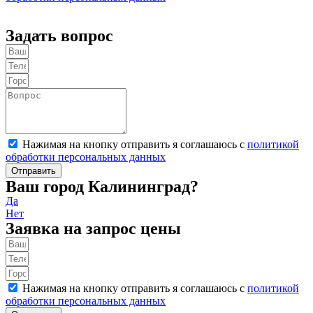
Отправить
Задать вопрос
Нажимая на кнопку отправить я соглашаюсь с
политикой
обработки персональных данных
Отправить
Ваш город Калининград?
Да
Нет
Заявка на запрос цены
Нажимая на кнопку отправить я соглашаюсь с
политикой
обработки персональных данных