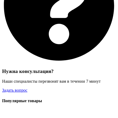
Нужна консультация?
Наши специалисты перезвонят вам в течении 7 минут
Задать вопрос
Популярные товары