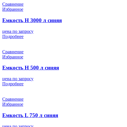
Сравнение
Избранное
Емкость H 3000 л синяя
цена по запросу
Подробнее
Сравнение
Избранное
Емкость H 500 л синяя
цена по запросу
Подробнее
Сравнение
Избранное
Емкость L 750 л синяя
цена по запросу