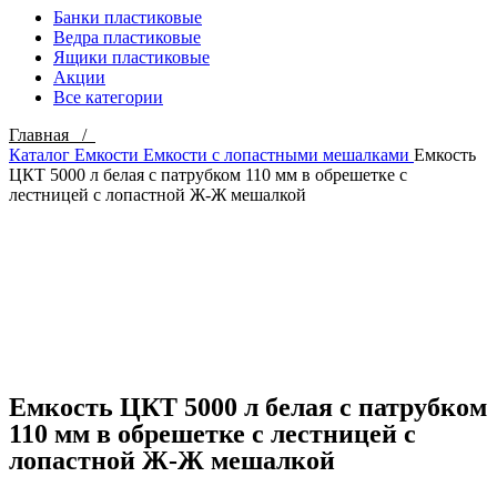
Банки пластиковые
Ведра пластиковые
Ящики пластиковые
Акции
Все категории
Главная /
Каталог
Емкости
Емкости с лопастными мешалками
Емкость
ЦКТ 5000 л белая с патрубком 110 мм в обрешетке с
лестницей с лопастной Ж-Ж мешалкой
Click to enlarge
Емкость ЦКТ 5000 л белая с патрубком
110 мм в обрешетке с лестницей с
лопастной Ж-Ж мешалкой