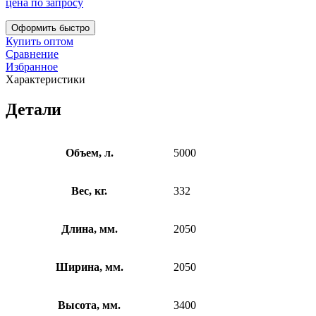
цена по запросу
Оформить быстро
Купить оптом
Сравнение
Избранное
Характеристики
Детали
Объем, л.
5000
Вес, кг.
332
Длина, мм.
2050
Ширина, мм.
2050
Высота, мм.
3400