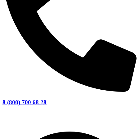
8 (800) 700 68 28
Заказать звонок