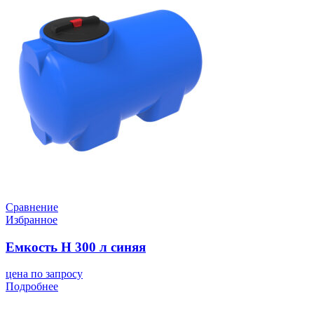
Сравнение
Избранное
Емкость H 300 л синяя
цена по запросу
Подробнее