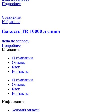
Подробнее
Сравнение
Избранное
Емкость TR 10000 л синяя
цена по запросу
Подробнее
Компания
О компании
Отзывы
Блог
Контакты
О компании
Отзывы
Блог
Контакты
Информация
Условия оплаты