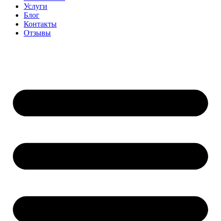
Услуги
Блог
Контакты
Отзывы