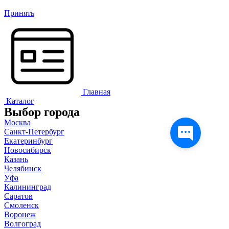
Принять
Главная
Каталог
Выбор города
Москва
Санкт-Петербург
Екатеринбург
Новосибирск
Казань
Челябинск
Уфа
Калининград
Саратов
Смоленск
Воронеж
Волгоград