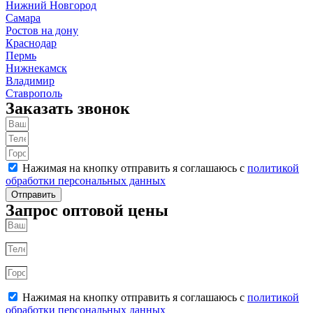
Нижний Новгород
Самара
Ростов на дону
Краснодар
Пермь
Нижнекамск
Владимир
Ставрополь
Заказать звонок
Нажимая на кнопку отправить я соглашаюсь с
политикой
обработки персональных данных
Отправить
Запрос оптовой цены
Нажимая на кнопку отправить я соглашаюсь с
политикой
обработки персональных данных