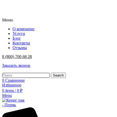
Меню
О компании
Услуги
Блог
Контакты
Отзывы
8 (800) 700 68 28
Заказать звонок
Search
0
Сравнение
Избранное
0
items
/
0
₽
Menu