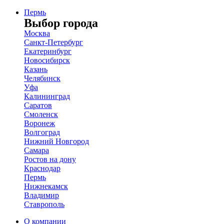
Пермь
Выбор города
Москва
Санкт-Петербург
Екатеринбург
Новосибирск
Казань
Челябинск
Уфа
Калининград
Саратов
Смоленск
Воронеж
Волгоград
Нижний Новгород
Самара
Ростов на дону
Краснодар
Пермь
Нижнекамск
Владимир
Ставрополь
О компании