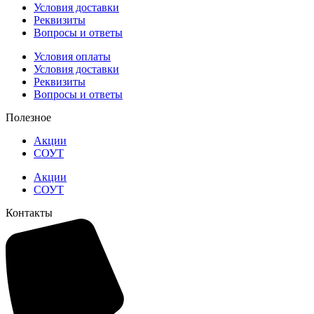
Условия доставки
Реквизиты
Вопросы и ответы
Условия оплаты
Условия доставки
Реквизиты
Вопросы и ответы
Полезное
Акции
СОУТ
Акции
СОУТ
Контакты