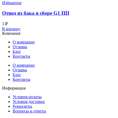
Избранное
Отвод из бака в сборе G1 ПП
1
₽
В корзину
Компания
О компании
Отзывы
Блог
Контакты
О компании
Отзывы
Блог
Контакты
Информация
Условия оплаты
Условия доставки
Реквизиты
Вопросы и ответы