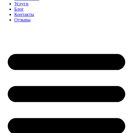
Услуги
Блог
Контакты
Отзывы