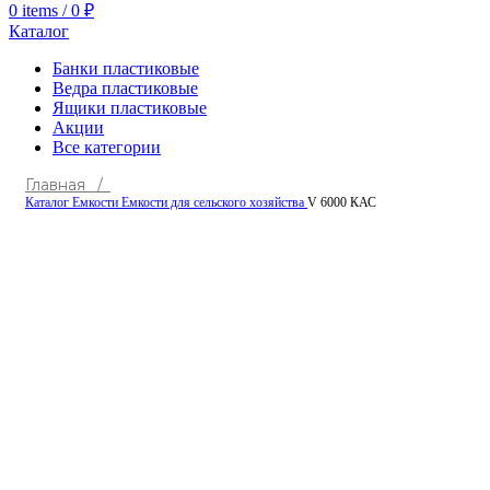
0
items
/
0
₽
Каталог
Банки пластиковые
Ведра пластиковые
Ящики пластиковые
Акции
Все категории
Главная /
Каталог
Емкости
Емкости для сельского хозяйства
V 6000 КАС
Click to enlarge