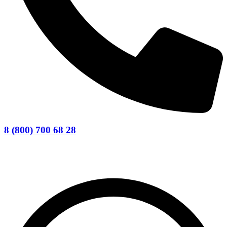
8 (800) 700 68 28
Заказать звонок