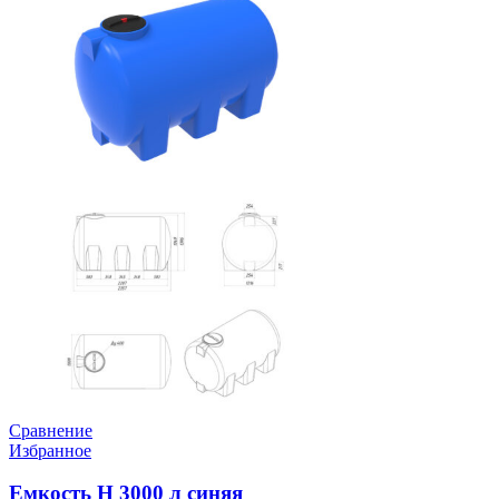
Сравнение
Избранное
Емкость H 3000 л синяя