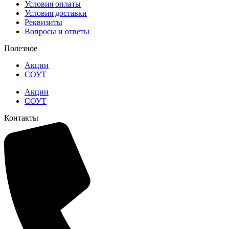
Условия оплаты
Условия доставки
Реквизиты
Вопросы и ответы
Полезное
Акции
СОУТ
Акции
СОУТ
Контакты