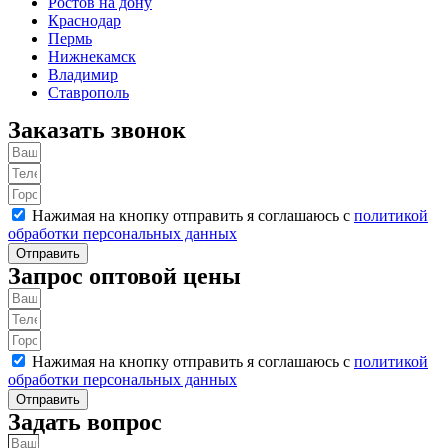
Ростов на дону
Краснодар
Пермь
Нижнекамск
Владимир
Ставрополь
Заказать звонок
Нажимая на кнопку отправить я соглашаюсь с
политикой
обработки персональных данных
Отправить
Запрос оптовой цены
Нажимая на кнопку отправить я соглашаюсь с
политикой
обработки персональных данных
Отправить
Задать вопрос