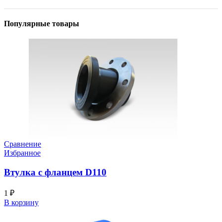
Популярные товары
Сравнение
Избранное
Втулка с фланцем D110
1
₽
В корзину