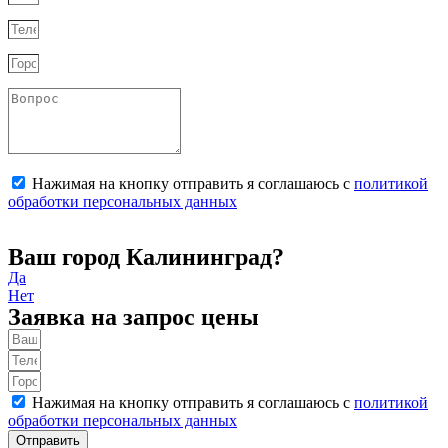
Нажимая на кнопку отправить я соглашаюсь с
политикой
обработки персональных данных
Отправить
Ваш город Калининград?
Да
Нет
Заявка на запрос цены
Нажимая на кнопку отправить я соглашаюсь с
политикой
обработки персональных данных
Отправить