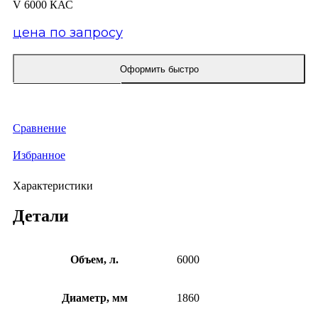
V 6000 КАС
цена по запросу
Оформить быстро
КУПИТЬ ОПТОМ
Сравнение
Избранное
Характеристики
Детали
Объем, л.
6000
Диаметр, мм
1860