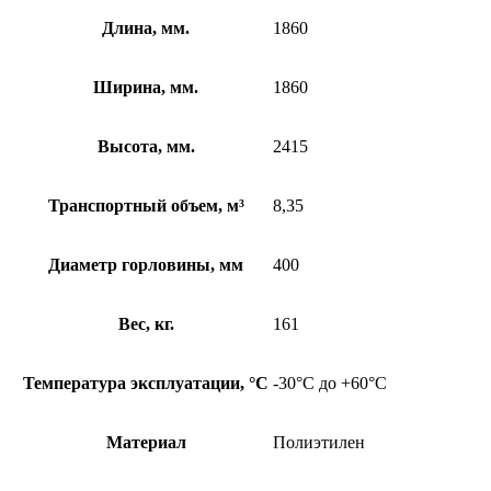
Длина, мм.
1860
Ширина, мм.
1860
Высота, мм.
2415
Транспортный объем, м³
8,35
Диаметр горловины, мм
400
Вес, кг.
161
Температура эксплуатации, °C
-30°C до +60°C
Материал
Полиэтилен