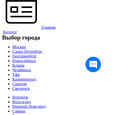
Главная
Каталог
Выбор города
Москва
Санкт-Петербург
Екатеринбург
Новосибирск
Казань
Челябинск
Уфа
Калининград
Саратов
Смоленск
Воронеж
Волгоград
Нижний Новгород
Самара