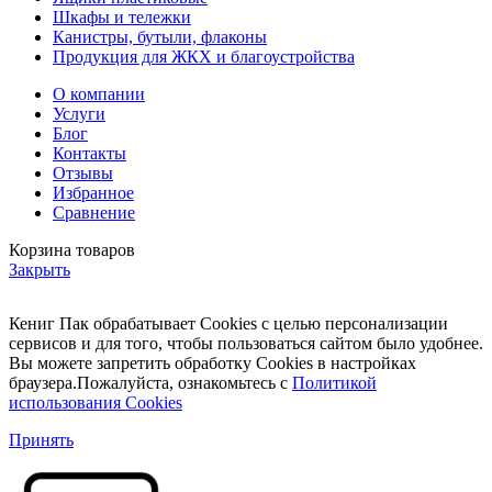
Шкафы и тележки
Канистры, бутыли, флаконы
Продукция для ЖКХ и благоустройства
О компании
Услуги
Блог
Контакты
Отзывы
Избранное
Сравнение
Корзина товаров
Закрыть
Кениг Пак обрабатывает Cookies с целью персонализации
сервисов и для того, чтобы пользоваться сайтом было удобнее.
Вы можете запретить обработку Cookies в настройках
браузера.Пожалуйста, ознакомьтесь с
Политикой
использования Cookies
Принять