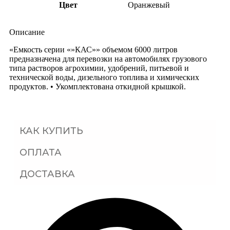
Цвет
Оранжевый
Описание
«Емкость серии «»КАС»» объемом 6000 литров
предназначена для перевозки на автомобилях грузового
типа растворов агрохимии, удобрений, питьевой и
технической воды, дизельного топлива и химических
продуктов. • Укомплектована откидной крышкой.
КАК КУПИТЬ
ОПЛАТА
ДОСТАВКА