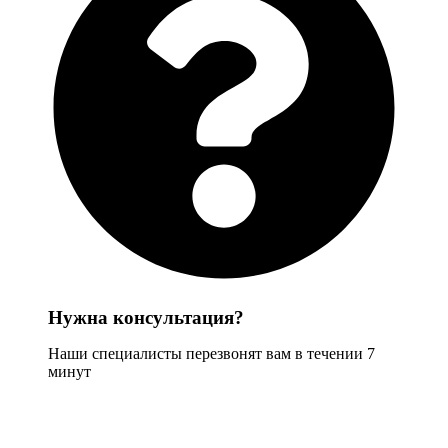
Нужна консультация?
Наши специалисты перезвонят вам в течении 7
минут
Задать вопрос