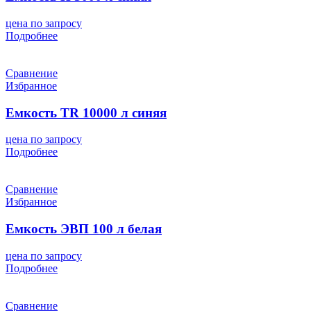
цена по запросу
Подробнее
Сравнение
Избранное
Емкость TR 10000 л синяя
цена по запросу
Подробнее
Сравнение
Избранное
Емкость ЭВП 100 л белая
цена по запросу
Подробнее
Сравнение