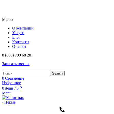
Меню
О компании
Услуги
Блог
Контакты
Отзывы
8 (800) 700 68 28
Заказать звонок
Search
0
Сравнение
Избранное
0
items
/
0
₽
Menu